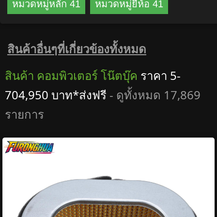
หมวดหมู่หลัก 41
หมวดหมู่ยี่ห้อ 41
สินค้าอื่นๆที่เกี่ยวข้องทั้งหมด
สินค้า คอมพิวเตอร์ โน๊ตบุ๊ค
ราคา 5-
704,950 บาท*ส่งฟรี
- ดูทั้งหมด 17,869
รายการ