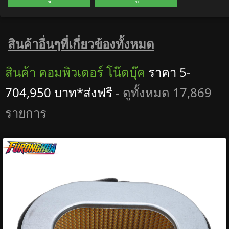
สินค้าอื่นๆที่เกี่ยวข้องทั้งหมด
สินค้า คอมพิวเตอร์ โน๊ตบุ๊ค
ราคา 5-
704,950 บาท*ส่งฟรี
- ดูทั้งหมด 17,869
รายการ