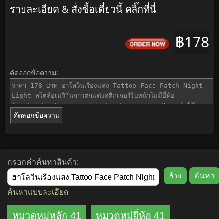
รายละเอียด & สั่งซื้อเดี๋ยวนี้ คลิ๊กที่นี่
฿178
คัดลอกข้อความ:
คัดลอกข้อความ
กรอกคำค้นหาสินค้า:
ค้นหาแบบละเอียด
หมวดหมู่หลัก 41
หมวดหมู่ยี่ห้อ 41