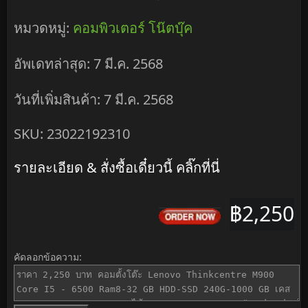
หมวดหมู่:
คอมพิวเตอร์ โน๊ตบุ๊ค
อัพเดทล่าสุด: 7 มี.ค. 2568
วันที่เพิ่มสินค้า: 7 มี.ค. 2568
SKU: 23022192310
รายละเอียด & สั่งซื้อเดี๋ยวนี้ คลิ๊กที่นี่
฿2,250
คัดลอกข้อความ: