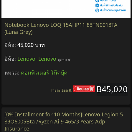
Notebook Lenovo LOQ 15AHP11 83TN0013TA
(Luna Grey)
ยี่ห้อ:
45,020 บาท
ยี่ห้อ:
Lenovo
,
Lenovo
ทุกหมวด
หมวด:
คอมพิวเตอร์ โน๊ตบุ๊ค
฿45,020
รายละเอียด &