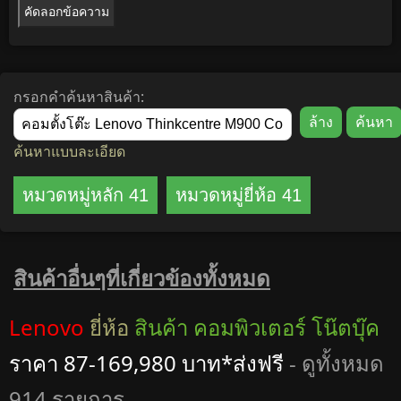
คัดลอกข้อความ
กรอกคำค้นหาสินค้า:
ค้นหาแบบละเอียด
หมวดหมู่หลัก 41
หมวดหมู่ยี่ห้อ 41
สินค้าอื่นๆที่เกี่ยวข้องทั้งหมด
Lenovo
ยี่ห้อ
สินค้า คอมพิวเตอร์ โน๊ตบุ๊ค
ราคา 87-169,980 บาท*ส่งฟรี
- ดูทั้งหมด
914 รายการ