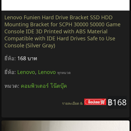
Lenovo Funien Hard Drive Bracket SSD HDD
Mounting Bracket for SCPH 30000 50000 Game
Console IDE 3D Printed with ABS Material
Compatible with IDE Hard Drives Safe to Use
Console (Silver Gray)
ยี่ห้อ:
168 บาท
ยี่ห้อ:
Lenovo
,
Lenovo
ทุกหมวด
หมวด:
คอมพิวเตอร์ โน๊ตบุ๊ค
฿168
รายละเอียด &