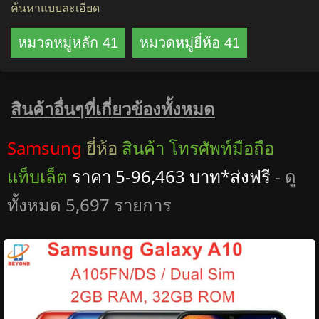
ค้นหาแบบละเอียด
หมวดหมู่หลัก 41
หมวดหมู่ยี่ห้อ 41
สินค้าอื่นๆที่เกี่ยวข้องทั้งหมด
Samsung
ยี่ห้อ
สินค้า โทรศัพท์มือถือ
แท็บเล็ต
ราคา 5-96,463 บาท*ส่งฟรี
- ดู
ทั้งหมด 5,697 รายการ