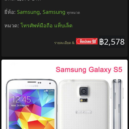
ยี่ห้อ:
Samsung
,
Samsung
ทุกหมวด
หมวด:
โทรศัพท์มือถือ แท็บเล็ต
฿2,578
รายละเอียด &