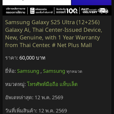
Samsung Galaxy S25 Ultra (12+256)
Galaxy Ai, Thai Center-Issued Device,
New, Genuine, with 1 Year Warranty
from Thai Center. # Net Plus Mall
ราคา:
60,000 บาท
ยี่ห้อ:
Samsung
,
Samsung
ทุกหมวด
หมวดหมู่:
โทรศัพท์มือถือ แท็บเล็ต
อัพเดทล่าสุด: 12 พ.ค. 2569
วันที่เพิ่มสินค้า: 12 พ.ค. 2569