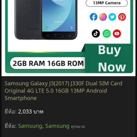
Samsung Galaxy J3(2017) J330F Dual SIM Card
Original 4G LTE 5.0 16GB 13MP Android
Smartphone
ยี่ห้อ:
2,033 บาท
ยี่ห้อ:
Samsung
,
Samsung
ทุกหมวด