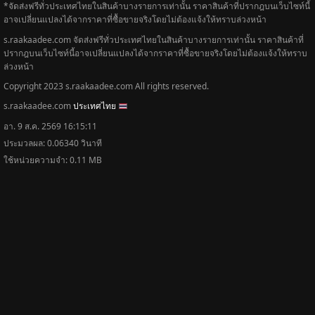
*จัดส่งฟรีทั่วประเทศไทยในสินค้าบางรายการเท่านั้น ราคาสินค้าที่ปรากฎบนเว็บไซท์นี้
อาจเปลี่ยนแปลงได้จากราคาที่ซื้อขายจริงโดยไม่ต้องแจ้งให้ทราบล่วงหน้า
s.raakaadee.com จัดส่งฟรีทั่วประเทศไทยในสินค้าบางรายการเท่านั้น ราคาสินค้าที่
ปรากฎบนเว็บไซท์นี้อาจเปลี่ยนแปลงได้จากราคาที่ซื้อขายจริงโดยไม่ต้องแจ้งให้ทราบ
ล่วงหน้า
Copyright 2023 s.raakaadee.com All rights reserved.
s.raakaadee.com
ประเทศไทย
อา. 9 ส.ค. 2569 16:15:11
ประมวลผล: 0.06340 วินาที
ใช้หน่วยความจำ: 0.11 MB