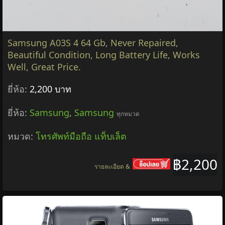
Samsung A03S 4 64 Gb, Never Repaired,
Beautiful Condition, Long Battery Life, Works
Well, Great Price.
ยี่ห้อ:
2,200 บาท
ยี่ห้อ:
Samsung
,
Samsung
ทุกหมวด
หมวด:
โทรศัพท์มือถือ แท็บเล็ต
฿2,200
รายละเอียด &