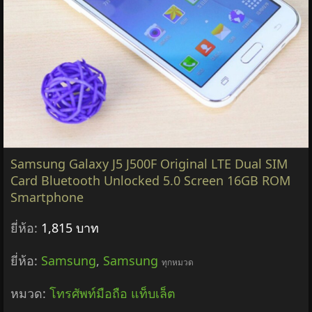
Samsung Galaxy J5 J500F Original LTE Dual SIM
Card Bluetooth Unlocked 5.0 Screen 16GB ROM
Smartphone
ยี่ห้อ:
1,815 บาท
ยี่ห้อ:
Samsung
,
Samsung
ทุกหมวด
หมวด:
โทรศัพท์มือถือ แท็บเล็ต