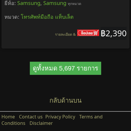
ยี่ห้อ:
Samsung
,
Samsung
ทุกหมวด
หมวด:
โทรศัพท์มือถือ แท็บเล็ต
฿2,390
รายละเอียด &
ดูทั้งหมด 5,697 รายการ
กลับด้านบน
Home
Contact us
Privacy Policy
Terms and
Conditions
Disclaimer