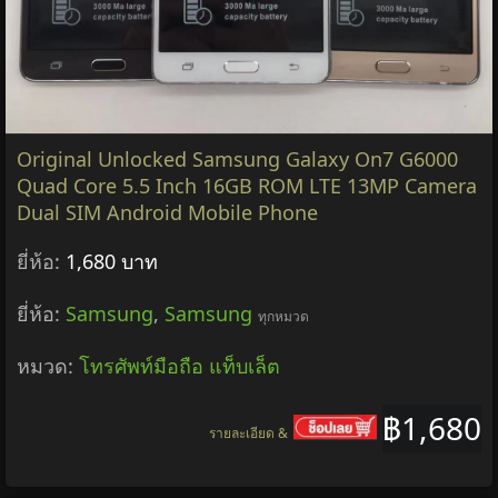
Original Unlocked Samsung Galaxy On7 G6000
Quad Core 5.5 Inch 16GB ROM LTE 13MP Camera
Dual SIM Android Mobile Phone
ยี่ห้อ:
1,680 บาท
ยี่ห้อ:
Samsung
,
Samsung
ทุกหมวด
หมวด:
โทรศัพท์มือถือ แท็บเล็ต
฿1,680
รายละเอียด &