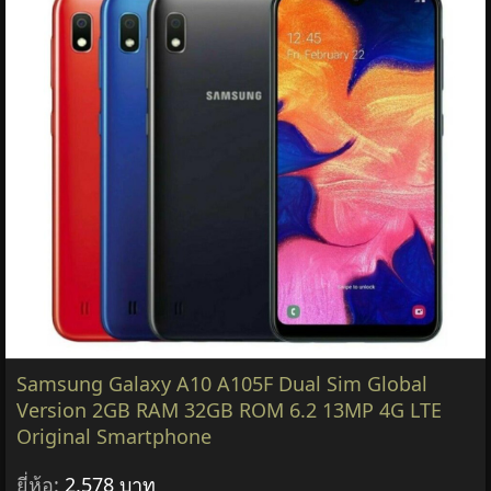
Samsung Galaxy A10 A105F Dual Sim Global
Version 2GB RAM 32GB ROM 6.2 13MP 4G LTE
Original Smartphone
ยี่ห้อ:
2,578 บาท