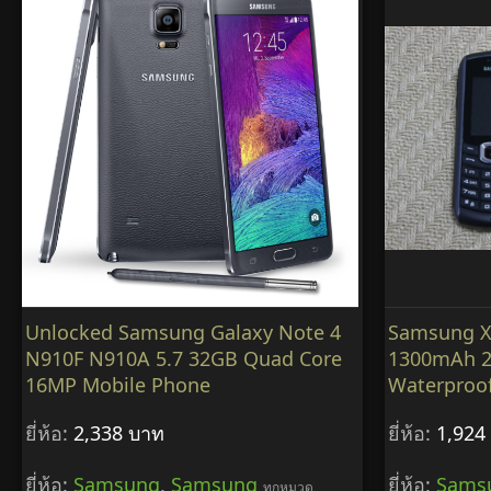
Unlocked Samsung Galaxy Note 4
Samsung X
N910F N910A 5.7 32GB Quad Core
1300mAh 2
16MP Mobile Phone
Waterproo
ยี่ห้อ:
2,338 บาท
ยี่ห้อ:
1,924
ยี่ห้อ:
Samsung
,
Samsung
ยี่ห้อ:
Sams
ทุกหมวด