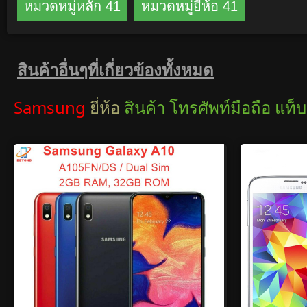
หมวดหมู่หลัก 41
หมวดหมู่ยี่ห้อ 41
สินค้าอื่นๆที่เกี่ยวข้องทั้งหมด
Samsung
ยี่ห้อ
สินค้า โทรศัพท์มือถือ แท็บ