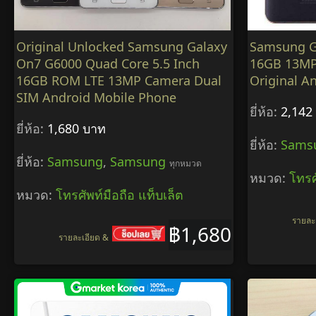
Original Unlocked Samsung Galaxy
Samsung G
On7 G6000 Quad Core 5.5 Inch
16GB 13MP 
16GB ROM LTE 13MP Camera Dual
Original A
SIM Android Mobile Phone
ยี่ห้อ:
2,142
ยี่ห้อ:
1,680 บาท
ยี่ห้อ:
Sams
ยี่ห้อ:
Samsung
,
Samsung
ทุกหมวด
หมวด:
โทรศ
หมวด:
โทรศัพท์มือถือ แท็บเล็ต
รายละ
฿1,680
รายละเอียด &