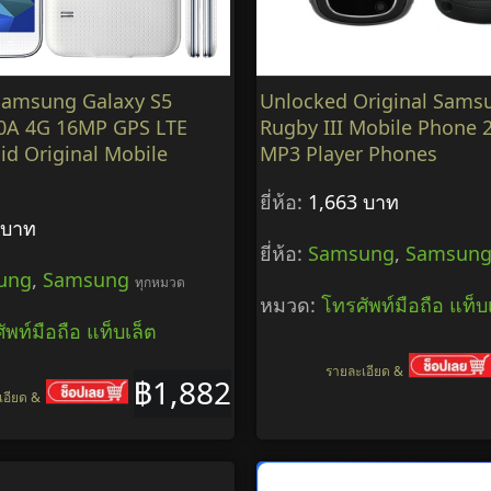
Samsung Galaxy S5
Unlocked Original Sams
0A 4G 16MP GPS LTE
Rugby III Mobile Phone 
id Original Mobile
MP3 Player Phones
ยี่ห้อ:
1,663 บาท
 บาท
ยี่ห้อ:
Samsung
,
Samsun
ung
,
Samsung
ทุกหมวด
หมวด:
โทรศัพท์มือถือ แท็บ
ัพท์มือถือ แท็บเล็ต
รายละเอียด &
฿1,882
เอียด &