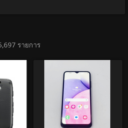
ด 5,697 รายการ