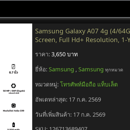
Samsung Galaxy A07 4g (4/64G
Screen, Full Hd+ Resolution, 1-
ราคา:
3,650 บาท
ยี่ห้อ:
Samsung
,
Samsung
ทุกหมวด
หมวดหมู่:
โทรศัพท์มือถือ แท็บเล็ต
อัพเดทล่าสุด: 17 ก.ค. 2569
วันที่เพิ่มสินค้า: 17 ก.ค. 2569
SKU: 126713689407