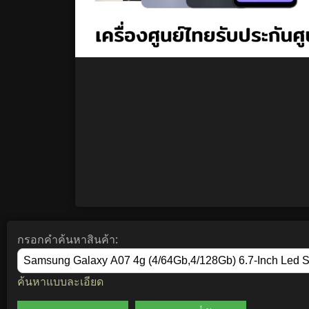
กรอกคำค้นหาสินค้า:
ค้นหาแบบละเอียด