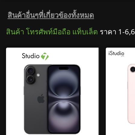
สินค้าอื่นๆที่เกี่ยวข้องทั้งหมด
สินค้า โทรศัพท์มือถือ แท็บเล็ต
ราคา 1-6,6