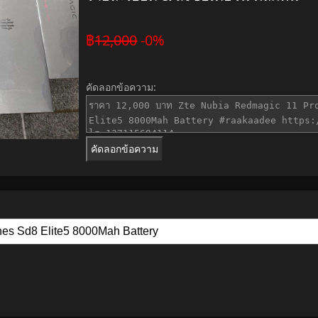
฿
12,000
-0%
คัดลอกข้อความ:
คัดลอกข้อความ