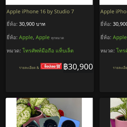
Apple iPhone 16 by Studio 7
Apple iPhon
ยี่ห้อ:
30,900 บาท
ยี่ห้อ:
30,90
ยี่ห้อ:
Apple
,
Apple
ยี่ห้อ:
Apple
ทุกหมวด
หมวด:
โทรศัพท์มือถือ แท็บเล็ต
หมวด:
โทรศ
฿30,900
รายละเอียด &
รายละเอี