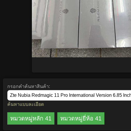
กรอกคำค้นหาสินค้า:
ค้นหาแบบละเอียด
หมวดหมู่หลัก 41
หมวดหมู่ยี่ห้อ 41