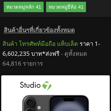
หมวดหมู่หลัก 41
หมวดหมู่ยี่ห้อ 41
สินค้าอื่นๆที่เกี่ยวข้องทั้งหมด
สินค้า โทรศัพท์มือถือ แท็บเล็ต
ราคา 1-
6,602,235 บาท*ส่งฟรี
- ดูทั้งหมด
64,816 รายการ