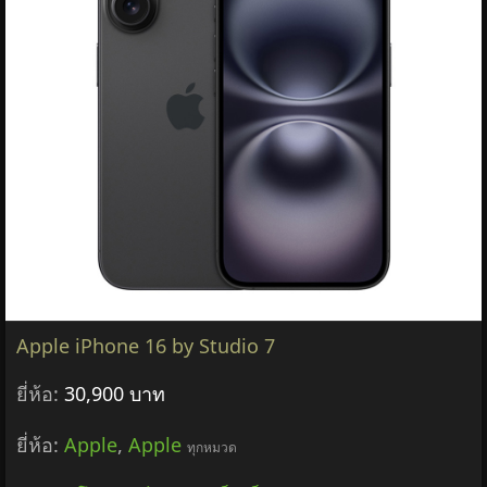
Apple iPhone 16 by Studio 7
ยี่ห้อ:
30,900 บาท
ยี่ห้อ:
Apple
,
Apple
ทุกหมวด