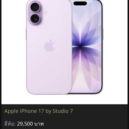
Apple iPhone 17 by Studio 7
ยี่ห้อ:
29,500 บาท