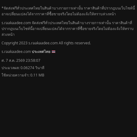
*จัดส่งฟรีทั่วประเทศไทยในสินค้าบางรายการเท่านั้น ราคาสินค้าที่ปรากฎบนเว็บไซท์นี้
อาจเปลี่ยนแปลงได้จากราคาที่ซื้อขายจริงโดยไม่ต้องแจ้งให้ทราบล่วงหน้า
s.raakaadee.com จัดส่งฟรีทั่วประเทศไทยในสินค้าบางรายการเท่านั้น ราคาสินค้าที่
ปรากฎบนเว็บไซท์นี้อาจเปลี่ยนแปลงได้จากราคาที่ซื้อขายจริงโดยไม่ต้องแจ้งให้ทราบ
ล่วงหน้า
Copyright 2023 s.raakaadee.com All rights reserved.
s.raakaadee.com
ประเทศไทย
ศ. 7 ส.ค. 2569 23:58:07
ประมวลผล: 0.06274 วินาที
ใช้หน่วยความจำ: 0.11 MB