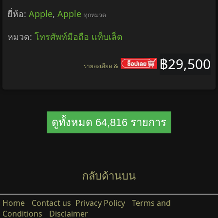
ยี่ห้อ:
Apple
,
Apple
ทุกหมวด
หมวด:
โทรศัพท์มือถือ แท็บเล็ต
฿29,500
รายละเอียด &
ดูทั้งหมด 64,816 รายการ
กลับด้านบน
Home
Contact us
Privacy Policy
Terms and
Conditions
Disclaimer