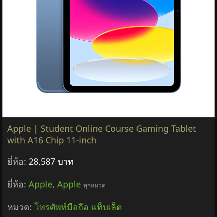
Apple | Student Online Course Gaming Tablet
with A16 Chip 11-inch
ยี่ห้อ:
28,587 บาท
ยี่ห้อ:
Apple
,
Apple
ทุกหมวด
หมวด:
โทรศัพท์มือถือ แท็บเล็ต