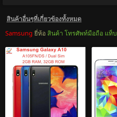
สินค้าอื่นๆที่เกี่ยวข้องทั้งหมด
Samsung
ยี่ห้อ
สินค้า โทรศัพท์มือถือ แท็บ