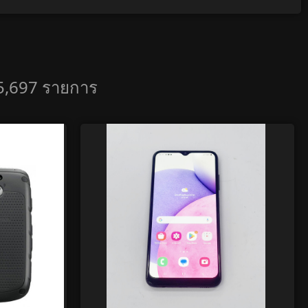
ด 5,697 รายการ