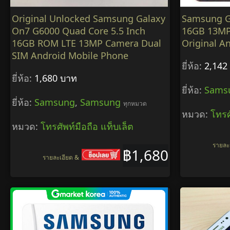
Original Unlocked Samsung Galaxy
Samsung G
On7 G6000 Quad Core 5.5 Inch
16GB 13MP 
16GB ROM LTE 13MP Camera Dual
Original A
SIM Android Mobile Phone
ยี่ห้อ:
2,142
ยี่ห้อ:
1,680 บาท
ยี่ห้อ:
Sams
ยี่ห้อ:
Samsung
,
Samsung
ทุกหมวด
หมวด:
โทรศ
หมวด:
โทรศัพท์มือถือ แท็บเล็ต
รายละ
฿1,680
รายละเอียด &