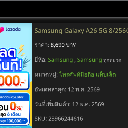
Samsung Galaxy A26 5G 8/256
ราคา:
8,690 บาท
ยี่ห้อ:
Samsung
,
Samsung
ทุกหมวด
หมวดหมู่:
โทรศัพท์มือถือ แท็บเล็ต
อัพเดทล่าสุด: 12 พ.ค. 2569
วันที่เพิ่มสินค้า: 12 พ.ค. 2569
SKU: 23966244616