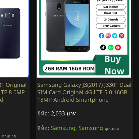
F Original
Samsung Galaxy J3(2017) J330F Dual
LTE 8.0MP
SIM Card Original 4G LTE 5.0 16GB
ed
13MP Android Smartphone
ยี่ห้อ:
2,033 บาท
ยี่ห้อ:
Samsung
,
Samsung
ทุกหมวด
g
ทุกหมวด