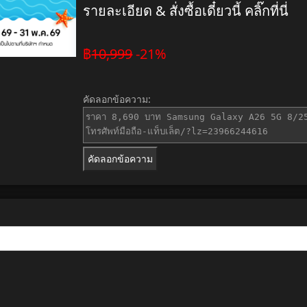
รายละเอียด & สั่งซื้อเดี๋ยวนี้ คลิ๊กที่นี่
฿
10,999
-21%
คัดลอกข้อความ:
คัดลอกข้อความ