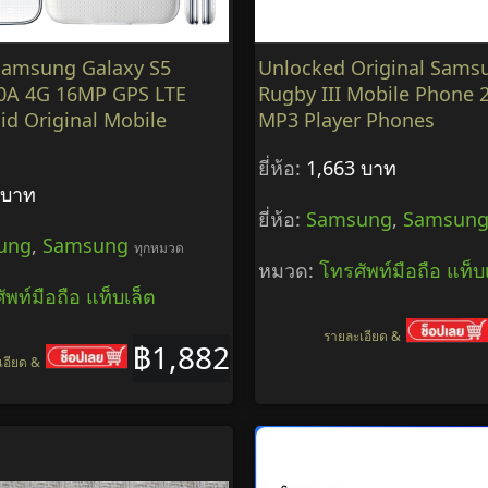
Samsung Galaxy S5
Unlocked Original Sams
0A 4G 16MP GPS LTE
Rugby III Mobile Phone 
id Original Mobile
MP3 Player Phones
ยี่ห้อ:
1,663 บาท
 บาท
ยี่ห้อ:
Samsung
,
Samsun
ung
,
Samsung
ทุกหมวด
หมวด:
โทรศัพท์มือถือ แท็บ
ัพท์มือถือ แท็บเล็ต
รายละเอียด &
฿1,882
เอียด &