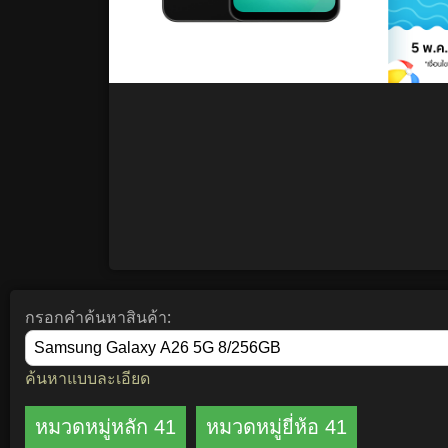
กรอกคำค้นหาสินค้า:
ค้นหาแบบละเอียด
หมวดหมู่หลัก 41
หมวดหมู่ยี่ห้อ 41