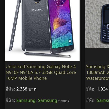
Unlocked Samsung Galaxy Note 4
Samsung X
N910F N910A 5.7 32GB Quad Core
1300mAh 2
16MP Mobile Phone
Waterproo
ยี่ห้อ:
2,338 บาท
ยี่ห้อ:
1,924
ยี่ห้อ:
Samsung
,
Samsung
ยี่ห้อ:
Sams
ทุกหมวด