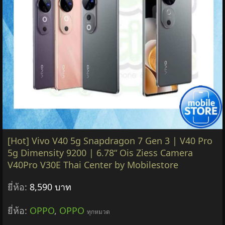
[Hot] Vivo V40 5g Snapdragon 7 Gen 3 | V40 Pro
5g Dimensity 9200 | 6.78“ Ois Ziess Camera
V40Pro V30E Thai Center by Mobilestore
ยี่ห้อ:
8,590 บาท
ยี่ห้อ:
OPPO
,
OPPO
ทุกหมวด