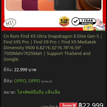
Cn Rom Find X9 Ultra Snapdragon 8 Elite Gen 5 |
Find X9S Pro | Find X9 Pro | Find X9 Mediatek
Dimensity 9500 6.82"/6.32"/6.78"/6.59"
7500Mah/7025Mah | Support Thailand and
Google.
ยี่ห้อ:
22,999 บาท
ยี่ห้อ:
OPPO
,
OPPO
ทุกหมวด
หมวด:
โทรศัพท์มือถือ แท็บเล็ต
฿22,999
รายละเอียด &