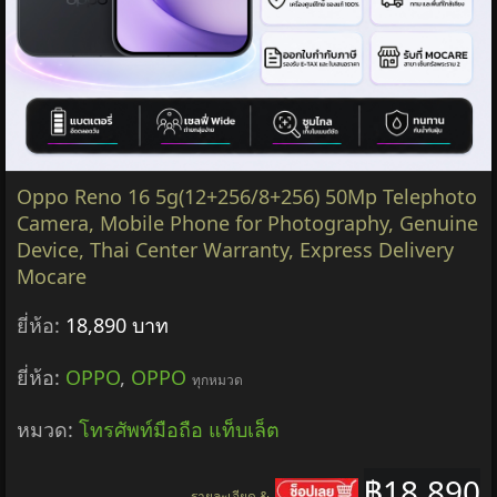
Oppo Reno 16 5g(12+256/8+256) 50Mp Telephoto
Camera, Mobile Phone for Photography, Genuine
Device, Thai Center Warranty, Express Delivery
Mocare
ยี่ห้อ:
18,890 บาท
ยี่ห้อ:
OPPO
,
OPPO
ทุกหมวด
หมวด:
โทรศัพท์มือถือ แท็บเล็ต
฿18,890
รายละเอียด &