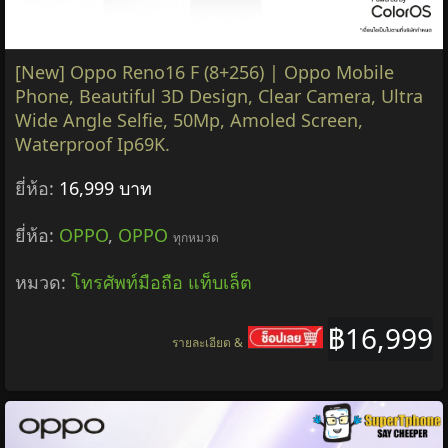
[New] Oppo Reno16 F (8+256) | Oppo Mobile
Phone, Beautiful 3D Design, Clear Camera, Ultra
Wide Angle Selfie, 50Mp, Amoled Screen,
Waterproof Ip69K.
ยี่ห้อ:
16,999 บาท
ยี่ห้อ:
OPPO
,
OPPO
ทุกหมวด
หมวด:
โทรศัพท์มือถือ แท็บเล็ต
฿16,999
รายละเอียด &