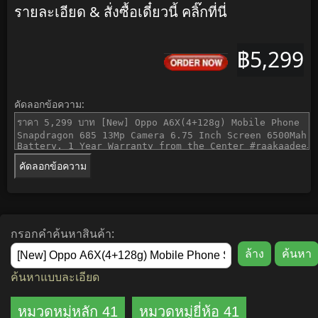
รายละเอียด & สั่งซื้อเดี๋ยวนี้ คลิ๊กที่นี่
฿5,299
คัดลอกข้อความ:
คัดลอกข้อความ
กรอกคำค้นหาสินค้า:
ค้นหาแบบละเอียด
หมวดหมู่หลัก 41
หมวดหมู่ยี่ห้อ 41