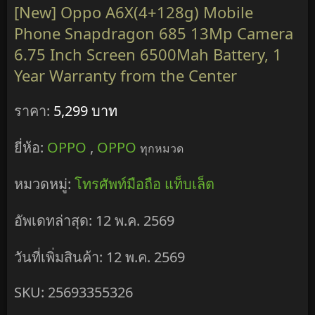
[New] Oppo A6X(4+128g) Mobile
Phone Snapdragon 685 13Mp Camera
6.75 Inch Screen 6500Mah Battery, 1
Year Warranty from the Center
ราคา:
5,299 บาท
ยี่ห้อ:
OPPO
,
OPPO
ทุกหมวด
หมวดหมู่:
โทรศัพท์มือถือ แท็บเล็ต
อัพเดทล่าสุด: 12 พ.ค. 2569
วันที่เพิ่มสินค้า: 12 พ.ค. 2569
SKU: 25693355326