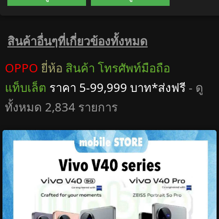
สินค้าอื่นๆที่เกี่ยวข้องทั้งหมด
OPPO
ยี่ห้อ
สินค้า โทรศัพท์มือถือ
แท็บเล็ต
ราคา 5-99,999 บาท*ส่งฟรี
- ดู
ทั้งหมด 2,834 รายการ