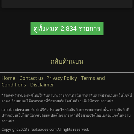
ดูทั้งหมด 2,834 รายการ
กลับด้านบน
Home
Contact us
Privacy Policy
Terms and
Conditions
Disclaimer
*จัดส่งฟรีทั่วประเทศไทยในสินค้าบางรายการเท่านั้น ราคาสินค้าที่ปรากฎบนเว็บไซท์นี้
อาจเปลี่ยนแปลงได้จากราคาที่ซื้อขายจริงโดยไม่ต้องแจ้งให้ทราบล่วงหน้า
s.raakaadee.com จัดส่งฟรีทั่วประเทศไทยในสินค้าบางรายการเท่านั้น ราคาสินค้าที่
ปรากฎบนเว็บไซท์นี้อาจเปลี่ยนแปลงได้จากราคาที่ซื้อขายจริงโดยไม่ต้องแจ้งให้ทราบ
ล่วงหน้า
Copyright 2023 s.raakaadee.com All rights reserved.