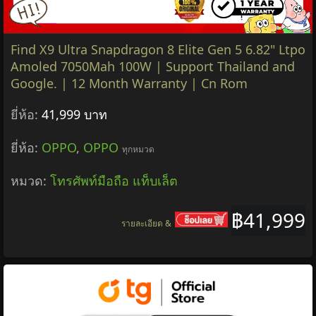
Find X9 Ultra Snapdragon 8 Elite Gen 5 6.82" Ltpo
Amoled 7050Mah 100W | Support Thailand and
Google. | 12 Month Warranty | Cn Rom
ยี่ห้อ:
41,999 บาท
ยี่ห้อ:
OPPO
,
OPPO
ทุกหมวด
หมวด:
โทรศัพท์มือถือ แท็บเล็ต
฿41,999
รายละเอียด &