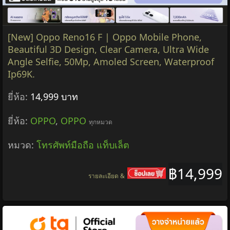
[New] Oppo Reno16 F | Oppo Mobile Phone,
Beautiful 3D Design, Clear Camera, Ultra Wide
Angle Selfie, 50Mp, Amoled Screen, Waterproof
Ip69K.
ยี่ห้อ:
14,999 บาท
ยี่ห้อ:
OPPO
,
OPPO
ทุกหมวด
หมวด:
โทรศัพท์มือถือ แท็บเล็ต
฿14,999
รายละเอียด &