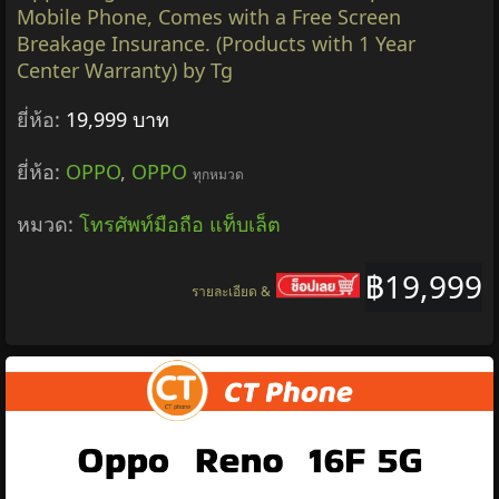
Mobile Phone, Comes with a Free Screen
Breakage Insurance. (Products with 1 Year
Center Warranty) by Tg
ยี่ห้อ:
19,999 บาท
ยี่ห้อ:
OPPO
,
OPPO
ทุกหมวด
หมวด:
โทรศัพท์มือถือ แท็บเล็ต
฿19,999
รายละเอียด &