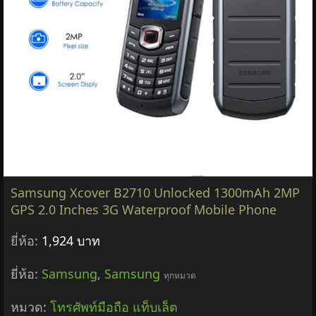
Samsung Xcover B2710 Unlocked 1300mAh 2MP
GPS 2.0 Inches 3G Waterproof Mobile Phone
ยี่ห้อ:
1,924 บาท
ยี่ห้อ:
Samsung
,
Samsung
ทุกหมวด
หมวด:
โทรศัพท์มือถือ แท็บเล็ต