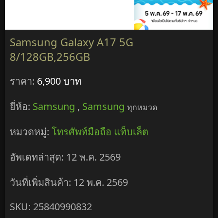
Samsung Galaxy A17 5G
8/128GB,256GB
ราคา:
6,900 บาท
ยี่ห้อ:
Samsung
,
Samsung
ทุกหมวด
หมวดหมู่:
โทรศัพท์มือถือ แท็บเล็ต
อัพเดทล่าสุด: 12 พ.ค. 2569
วันที่เพิ่มสินค้า: 12 พ.ค. 2569
SKU: 25840990832