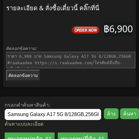
รายละเอียด & สั่งซื้อเดี๋ยวนี้ คลิ๊กที่นี่
฿6,900
คัดลอกข้อความ:
คัดลอกข้อความ
กรอกคำค้นหาสินค้า:
ค้นหาแบบละเอียด