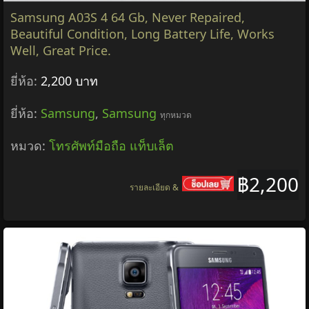
Samsung A03S 4 64 Gb, Never Repaired,
Beautiful Condition, Long Battery Life, Works
Well, Great Price.
ยี่ห้อ:
2,200 บาท
ยี่ห้อ:
Samsung
,
Samsung
ทุกหมวด
หมวด:
โทรศัพท์มือถือ แท็บเล็ต
฿2,200
รายละเอียด &