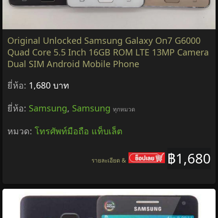
Original Unlocked Samsung Galaxy On7 G6000
Quad Core 5.5 Inch 16GB ROM LTE 13MP Camera
Dual SIM Android Mobile Phone
ยี่ห้อ:
1,680 บาท
ยี่ห้อ:
Samsung
,
Samsung
ทุกหมวด
หมวด:
โทรศัพท์มือถือ แท็บเล็ต
฿1,680
รายละเอียด &