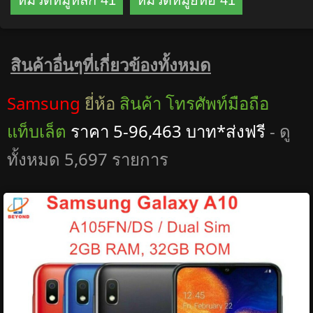
หมวดหมู่หลัก 41
หมวดหมู่ยี่ห้อ 41
สินค้าอื่นๆที่เกี่ยวข้องทั้งหมด
Samsung
ยี่ห้อ
สินค้า โทรศัพท์มือถือ
แท็บเล็ต
ราคา 5-96,463 บาท*ส่งฟรี
- ดู
ทั้งหมด 5,697 รายการ