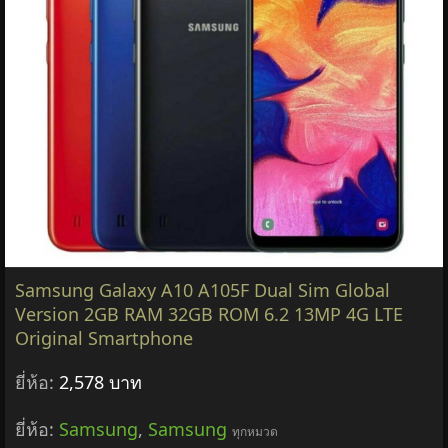
Samsung Galaxy A10 A105F Dual Sim Global
Version 2GB RAM 32GB ROM 6.2 13MP 4G LTE
Original Smartphone
ยี่ห้อ:
2,578 บาท
ยี่ห้อ:
Samsung
,
Samsung
ทุกหมวด