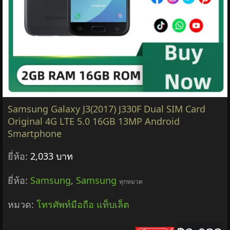
Samsung Galaxy J3(2017) J330F Dual SIM Card
Original 4G LTE 5.0 16GB 13MP Android
Smartphone
ยี่ห้อ:
2,033 บาท
ยี่ห้อ:
Samsung
,
Samsung
ทุกหมวด
หมวด:
โทรศัพท์มือถือ แท็บเล็ต