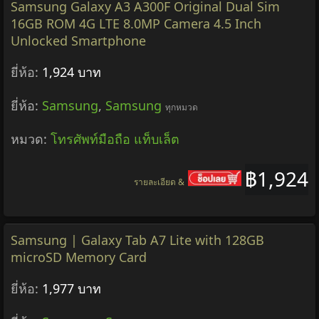
Samsung Galaxy A3 A300F Original Dual Sim
16GB ROM 4G LTE 8.0MP Camera 4.5 Inch
Unlocked Smartphone
ยี่ห้อ:
1,924 บาท
ยี่ห้อ:
Samsung
,
Samsung
ทุกหมวด
หมวด:
โทรศัพท์มือถือ แท็บเล็ต
฿1,924
รายละเอียด &