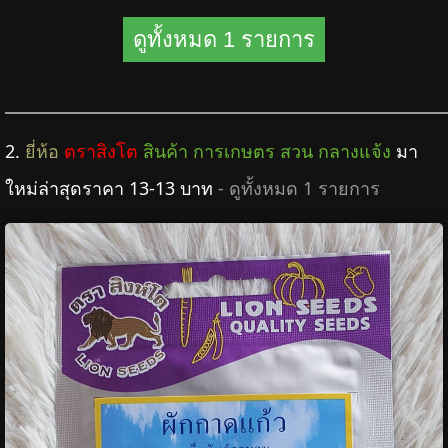
ดูทั้งหมด 1 รายการ
2.
ยี่ห้อ
ตราสิงโต
สินค้า การเกษตร สวน กลางแจ้ง
มา
ใหม่ล่าสุดราคา 13-13 บาท
- ดูทั้งหมด 1 รายการ