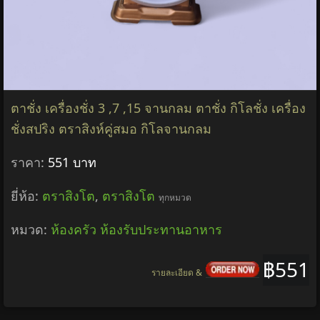
ตาชั่ง เครื่องชั่ง 3 ,7 ,15 จานกลม ตาชั่ง กิโลชั่ง เครื่อง
ชั่งสปริง ตราสิงห์คู่สมอ กิโลจานกลม
ราคา:
551 บาท
ยี่ห้อ:
ตราสิงโต
,
ตราสิงโต
ทุกหมวด
หมวด:
ห้องครัว ห้องรับประทานอาหาร
฿551
รายละเอียด &