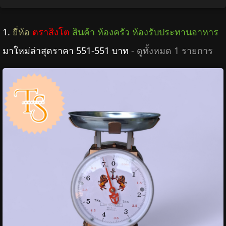
1.
ยี่ห้อ
ตราสิงโต
สินค้า ห้องครัว ห้องรับประทานอาหาร
มาใหม่ล่าสุดราคา 551-551 บาท
- ดูทั้งหมด 1 รายการ