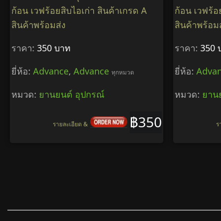
ก้อน เวฟร้อยสิบไอเก่า สินค้าเกรด A
ก้อน เวฟร้อ
สินค้าพร้อมส่ง
สินค้าพร้อม
ราคา:
350 บาท
ราคา:
350 
ยี่ห้อ:
Advance
,
Advance
ยี่ห้อ:
Adva
ทุกหมวด
หมวด:
ยานยนต์ อุปกรณ์
หมวด:
ยานย
฿350
รายละเอียด &
ร