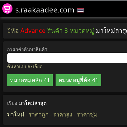
s.raakaadee.com
ยี่ห้อ
Advance
สินค้า 3 หมวดหมู่
มาใหม่ล่า
กรอกคำค้นหาสินค้า:
ค้นหาแบบละเอียด
หมวดหมู่หลัก 41
หมวดหมู่ยี่ห้อ 41
เรียง
มาใหม่ล่าสุด
มาใหม่
-
ราคาถูก
-
ราคาสูง
-
ราคาซุ่ม