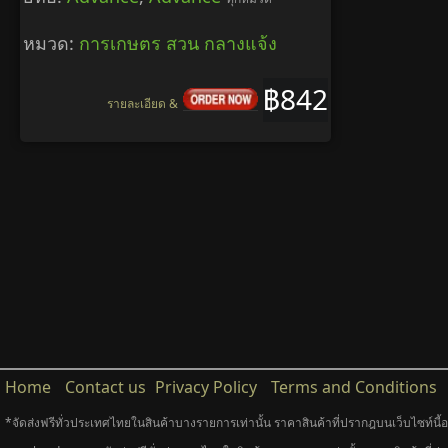
หมวด:
การเกษตร สวน กลางแจ้ง
฿842
รายละเอียด &
Home
Contact us
Privacy Policy
Terms and Conditions
*จัดส่งฟรีทั่วประเทศไทยในสินค้าบางรายการเท่านั้น ราคาสินค้าที่ปรากฎบนเว็บไซท์นี้