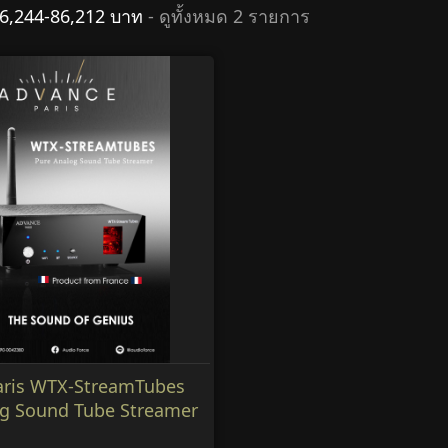
16,244-86,212 บาท
- ดูทั้งหมด 2 รายการ
aris WTX-StreamTubes
og Sound Tube Streamer