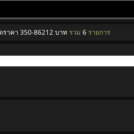
สุดราคา 350-86212 บาท
รวม
6
รายการ