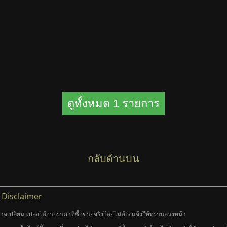
ดูทั้งหมด 1 รายการ
กลับด้านบน
Disclaimer
อาจเปลี่ยนแปลงได้จากราคาที่ซื้อขายจริงโดยไม่ต้องแจ้งให้ทราบล่วงหน้า