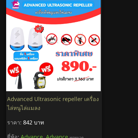
Advanced Ultrasonic repeller เครื่อง
ไล่หนูไล่แมลง
ราคา:
842 บาท
ยี่ห้อ:
Advance
,
Advance
ทุกหมวด