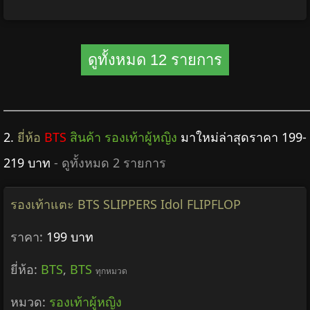
ดูทั้งหมด 12 รายการ
2.
ยี่ห้อ
BTS
สินค้า รองเท้าผู้หญิง
มาใหม่ล่าสุดราคา 199-
219 บาท
- ดูทั้งหมด 2 รายการ
รองเท้าแตะ BTS SLIPPERS Idol FLIPFLOP
ราคา:
199 บาท
ยี่ห้อ:
BTS
,
BTS
ทุกหมวด
หมวด:
รองเท้าผู้หญิง