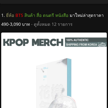
1.
ยี่ห้อ
BTS
สินค้า สื่อ ดนตรี หนังสือ
มาใหม่ล่าสุดราคา
490-3,090 บาท
- ดูทั้งหมด 12 รายการ