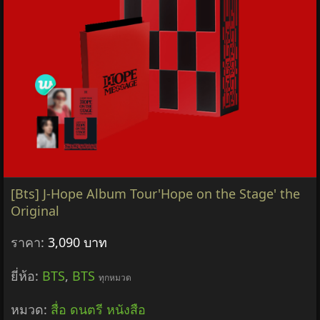
[Bts] J-Hope Album Tour'Hope on the Stage' the
Original
ราคา:
3,090 บาท
ยี่ห้อ:
BTS
,
BTS
ทุกหมวด
หมวด:
สื่อ ดนตรี หนังสือ