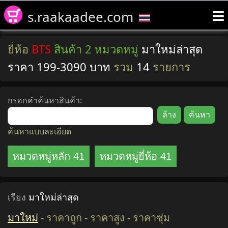
s.raakaadee.com
ยี่ห้อ
BTS
สินค้า 2 หมวดหมู่
มาใหม่ล่าสุด
ราคา 199-3090 บาท
รวม
14
รายการ
กรอกคำค้นหาสินค้า:
ค้นหาแบบละเอียด
หมวดหมู่หลัก 41
หมวดหมู่ยี่ห้อ 41
เรียง
มาใหม่ล่าสุด
มาใหม่
-
ราคาถูก
-
ราคาสูง
-
ราคาซุ่ม