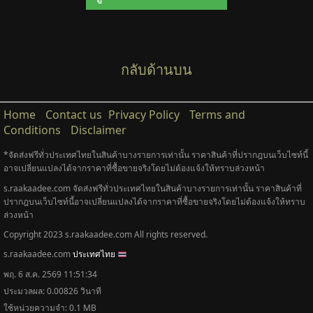
กลับด้านบน
Home
Contact us
Privacy Policy
Terms and
Conditions
Disclaimer
*จัดส่งฟรีทั่วประเทศไทยในสินค้าบางรายการเท่านั้น ราคาสินค้าที่ปรากฎบนเว็บไซท์นี้
อาจเปลี่ยนแปลงได้จากราคาที่ซื้อขายจริงโดยไม่ต้องแจ้งให้ทราบล่วงหน้า
s.raakaadee.com จัดส่งฟรีทั่วประเทศไทยในสินค้าบางรายการเท่านั้น ราคาสินค้าที่
ปรากฎบนเว็บไซท์นี้อาจเปลี่ยนแปลงได้จากราคาที่ซื้อขายจริงโดยไม่ต้องแจ้งให้ทราบ
ล่วงหน้า
Copyright 2023 s.raakaadee.com All rights reserved.
s.raakaadee.com
ประเทศไทย
พฤ. 6 ส.ค. 2569 11:51:34
ประมวลผล: 0.00826 วินาที
ใช้หน่วยความจำ: 0.1 MB