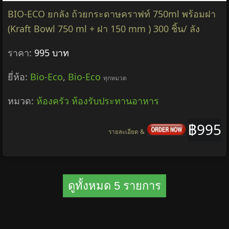
BIO-ECO ยกลัง ถ้วยกระดาษคราฟท์ 750ml พร้อมฝา
(Kraft Bowl 750 ml + ฝา 150 mm ) 300 ชิ้น/ ลัง
ราคา:
995 บาท
ยี่ห้อ:
Bio-Eco
,
Bio-Eco
ทุกหมวด
หมวด:
ห้องครัว ห้องรับประทานอาหาร
฿995
รายละเอียด &
ดูทั้งหมด 5 รายการ