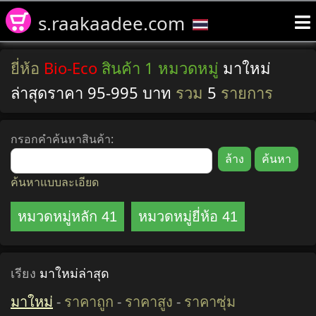
s.raakaadee.com
ยี่ห้อ
Bio-Eco
สินค้า 1 หมวดหมู่
มาใหม่
ล่าสุดราคา 95-995 บาท
รวม
5
รายการ
กรอกคำค้นหาสินค้า:
ค้นหาแบบละเอียด
หมวดหมู่หลัก 41
หมวดหมู่ยี่ห้อ 41
เรียง
มาใหม่ล่าสุด
มาใหม่
-
ราคาถูก
-
ราคาสูง
-
ราคาซุ่ม