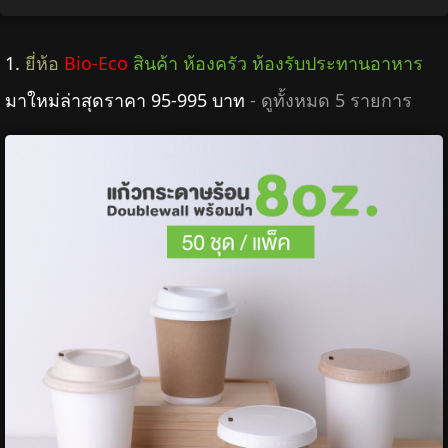
1.
ยี่ห้อ
Bio-Eco
สินค้า ห้องครัว ห้องรับประทานอาหาร
มาใหม่ล่าสุดราคา 95-995 บาท
- ดูทั้งหมด 5 รายการ