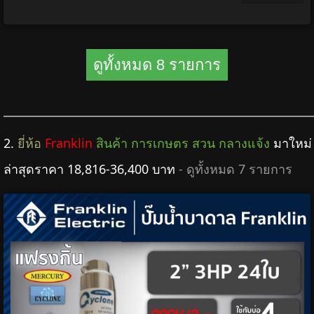
ดูทั้งหมด 8 รายการ
2.
ยี่ห้อ
Franklin
สินค้า การเกษตร สวน กลางแจ้ง
มาใหม่
ล่าสุดราคา 18,816-36,400 บาท
- ดูทั้งหมด 7 รายการ