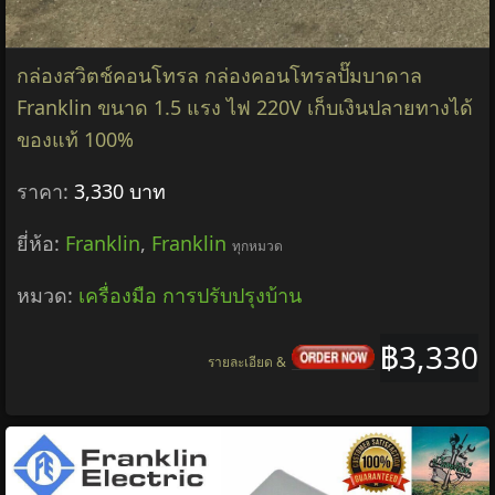
กล่องสวิตช์คอนโทรล กล่องคอนโทรลปั๊มบาดาล
Franklin ขนาด 1.5 แรง ไฟ 220V เก็บเงินปลายทางได้
ของแท้ 100%
ราคา:
3,330 บาท
ยี่ห้อ:
Franklin
,
Franklin
ทุกหมวด
หมวด:
เครื่องมือ การปรับปรุงบ้าน
฿3,330
รายละเอียด &