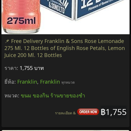
📌 Free Delivery Franklin & Sons Rose Lemonade
275 Ml. 12 Bottles of English Rose Petals, Lemon
Juice 200 Ml. 12 Bottles
ราคา:
1,755 บาท
ยี่ห้อ:
Franklin
,
Franklin
ทุกหมวด
หมวด:
ขนม ของกิน ร้านขายของชำ
฿1,755
รายละเอียด &