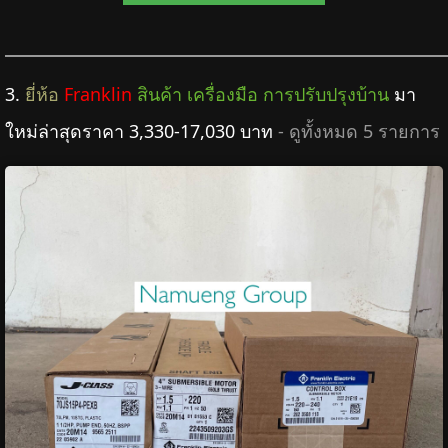
3.
ยี่ห้อ
Franklin
สินค้า เครื่องมือ การปรับปรุงบ้าน
มา
ใหม่ล่าสุดราคา 3,330-17,030 บาท
- ดูทั้งหมด 5 รายการ