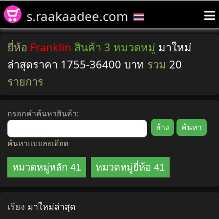
s.raakaadee.com
ยี่ห้อ
Franklin
สินค้า 3 หมวดหมู่
มาใหม่
ล่าสุดราคา 1755-36400 บาท
รวม
20
รายการ
กรอกคำค้นหาสินค้า:
ค้นหาแบบละเอียด
หมวดหมู่หลัก 41
หมวดหมู่ยี่ห้อ 41
เรียง
มาใหม่ล่าสุด