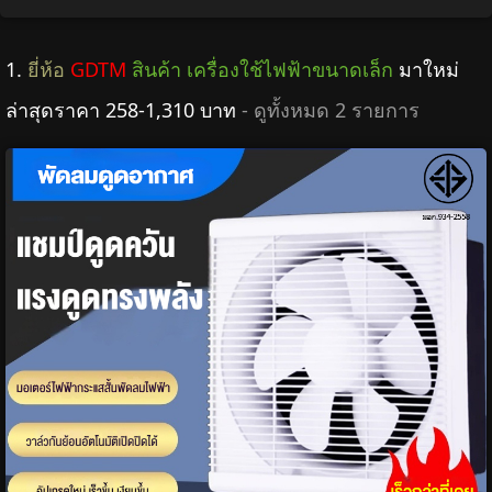
1.
ยี่ห้อ
GDTM
สินค้า เครื่องใช้ไฟฟ้าขนาดเล็ก
มาใหม่
ล่าสุดราคา 258-1,310 บาท
- ดูทั้งหมด 2 รายการ