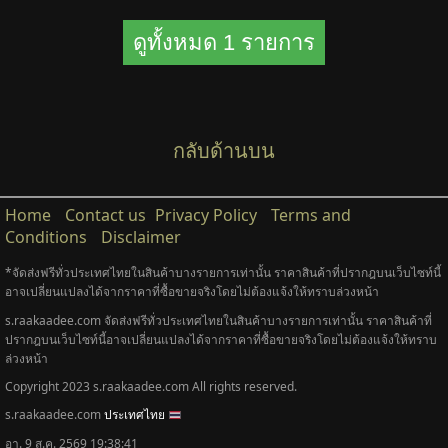
ดูทั้งหมด 1 รายการ
กลับด้านบน
Home
Contact us
Privacy Policy
Terms and
Conditions
Disclaimer
*จัดส่งฟรีทั่วประเทศไทยในสินค้าบางรายการเท่านั้น ราคาสินค้าที่ปรากฎบนเว็บไซท์นี้
อาจเปลี่ยนแปลงได้จากราคาที่ซื้อขายจริงโดยไม่ต้องแจ้งให้ทราบล่วงหน้า
s.raakaadee.com จัดส่งฟรีทั่วประเทศไทยในสินค้าบางรายการเท่านั้น ราคาสินค้าที่
ปรากฎบนเว็บไซท์นี้อาจเปลี่ยนแปลงได้จากราคาที่ซื้อขายจริงโดยไม่ต้องแจ้งให้ทราบ
ล่วงหน้า
Copyright 2023 s.raakaadee.com All rights reserved.
s.raakaadee.com
ประเทศไทย
อา. 9 ส.ค. 2569 19:38:41