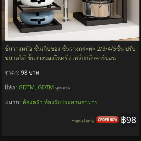
ชั้นวางหม้อ ชั้นเก็บของ ชั้นวางกระทะ 2/3/4/5ชั้น ปรับ
ขนาดได้ ชั้นวางของในครัว เหล็กกล้าคาร์บอน
ราคา:
98 บาท
ยี่ห้อ:
GDTM
,
GDTM
ทุกหมวด
หมวด:
ห้องครัว ห้องรับประทานอาหาร
฿98
รายละเอียด &