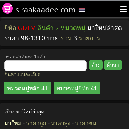
s.raakaadee.com
ยี่ห้อ
GDTM
สินค้า 2 หมวดหมู่
มาใหม่ล่าสุด
ราคา 98-1310 บาท
รวม
3
รายการ
กรอกคำค้นหาสินค้า:
ค้นหาแบบละเอียด
หมวดหมู่หลัก 41
หมวดหมู่ยี่ห้อ 41
เรียง
มาใหม่ล่าสุด
มาใหม่
-
ราคาถูก
-
ราคาสูง
-
ราคาซุ่ม