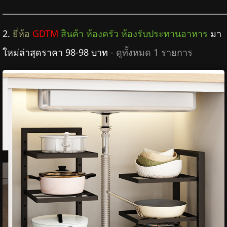
2.
ยี่ห้อ
GDTM
สินค้า ห้องครัว ห้องรับประทานอาหาร
มา
ใหม่ล่าสุดราคา 98-98 บาท
- ดูทั้งหมด 1 รายการ