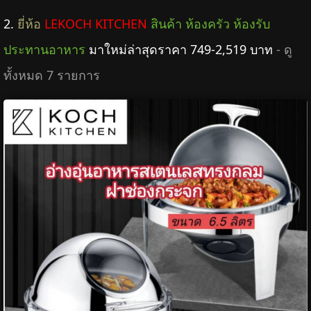
2.
ยี่ห้อ
LEKOCH KITCHEN
สินค้า ห้องครัว ห้องรับ
ประทานอาหาร
มาใหม่ล่าสุดราคา 749-2,519 บาท
- ดู
ทั้งหมด 7 รายการ