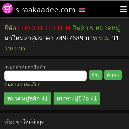
s.raakaadee.com
ยี่ห้อ
LEKOCH KITCHEN
สินค้า 5 หมวดหมู่
มาใหม่ล่าสุดราคา 749-7689 บาท
รวม
31
รายการ
กรอกคำค้นหาสินค้า:
ค้นหาแบบละเอียด
หมวดหมู่หลัก 41
หมวดหมู่ยี่ห้อ 41
เรียง
มาใหม่ล่าสุด