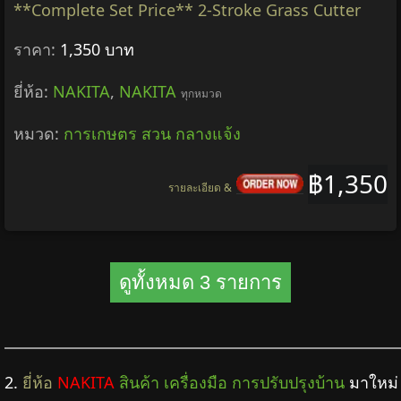
**Complete Set Price** 2-Stroke Grass Cutter
ราคา:
1,350 บาท
ยี่ห้อ:
NAKITA
,
NAKITA
ทุกหมวด
หมวด:
การเกษตร สวน กลางแจ้ง
฿1,350
รายละเอียด &
ดูทั้งหมด 3 รายการ
2.
ยี่ห้อ
NAKITA
สินค้า เครื่องมือ การปรับปรุงบ้าน
มาใหม่