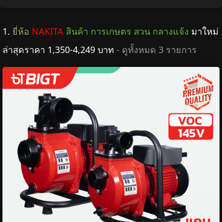
1.
ยี่ห้อ
NAKITA
สินค้า การเกษตร สวน กลางแจ้ง
มาใหม่
ล่าสุดราคา 1,350-4,249 บาท
- ดูทั้งหมด 3 รายการ