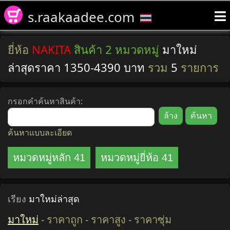
s.raakaadee.com
ยี่ห้อ
NAKITA
สินค้า 2 หมวดหมู่
มาใหม่
ล่าสุดราคา 1350-4390 บาท
รวม
5
รายการ
กรอกคำค้นหาสินค้า:
ค้นหาแบบละเอียด
หมวดหมู่หลัก 41
หมวดหมู่ยี่ห้อ 41
เรียง
มาใหม่ล่าสุด
มาใหม่
-
ราคาถูก
-
ราคาสูง
-
ราคาซุ่ม