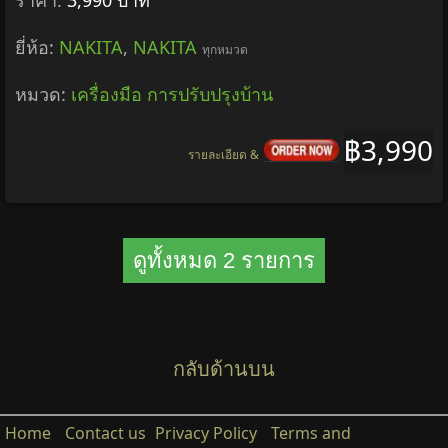
ราคา:
3,990 บาท
ยี่ห้อ:
NAKITA
,
NAKITA
ทุกหมวด
หมวด:
เครื่องมือ การปรับปรุงบ้าน
฿3,990
รายละเอียด &
ดูทั้งหมด 2 รายการ
กลับด้านบน
Home
Contact us
Privacy Policy
Terms and