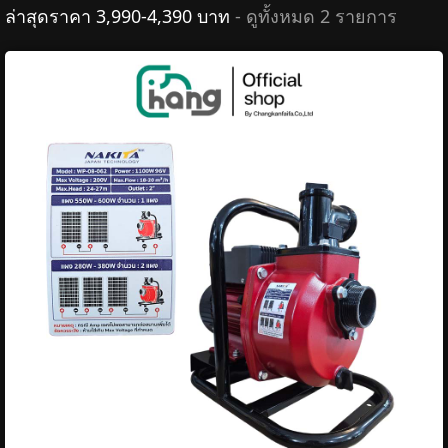
ล่าสุดราคา 3,990-4,390 บาท
- ดูทั้งหมด 2 รายการ