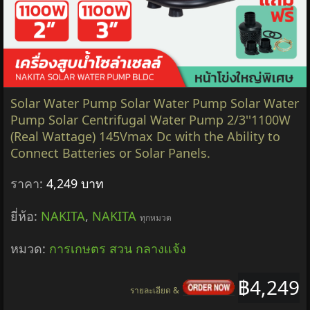
Solar Water Pump Solar Water Pump Solar Water
Pump Solar Centrifugal Water Pump 2/3''1100W
(Real Wattage) 145Vmax Dc with the Ability to
Connect Batteries or Solar Panels.
ราคา:
4,249 บาท
ยี่ห้อ:
NAKITA
,
NAKITA
ทุกหมวด
หมวด:
การเกษตร สวน กลางแจ้ง
฿4,249
รายละเอียด &