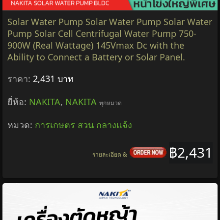
Solar Water Pump Solar Water Pump Solar Water
Pump Solar Cell Centrifugal Water Pump 750-
900W (Real Wattage) 145Vmax Dc with the
Ability to Connect a Battery or Solar Panel.
ราคา:
2,431 บาท
ยี่ห้อ:
NAKITA
,
NAKITA
ทุกหมวด
หมวด:
การเกษตร สวน กลางแจ้ง
฿2,431
รายละเอียด &