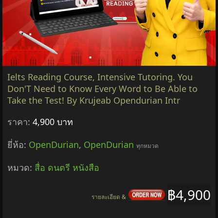
Ielts Reading Course, Intensive Tutoring. You
Don'T Need to Know Every Word to Be Able to
Take the Test! By Krujeab Opendurian Intr
ราคา:
4,900 บาท
ยี่ห้อ:
OpenDurian
,
OpenDurian
ทุกหมวด
หมวด:
สื่อ ดนตรี หนังสือ
฿4,900
รายละเอียด &