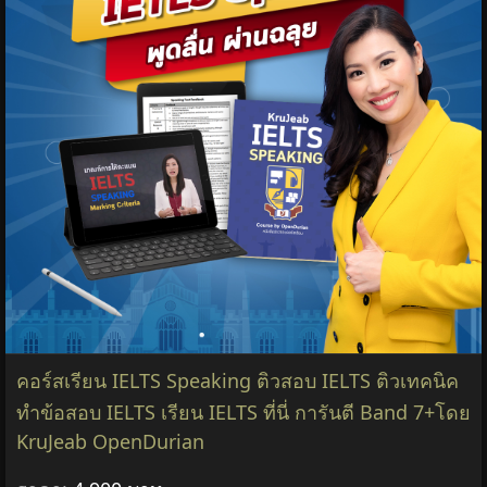
คอร์สเรียน IELTS Speaking ติวสอบ IELTS ติวเทคนิค
ทำข้อสอบ IELTS เรียน IELTS ที่นี่ การันตี Band 7+โดย
KruJeab OpenDurian