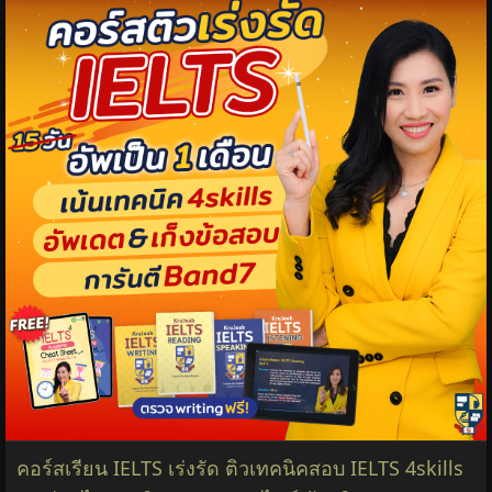
คอร์สเรียน IELTS เร่งรัด ติวเทคนิคสอบ IELTS 4skills