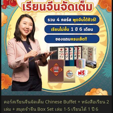
คอร์สเรียนจีนจัดเต็ม Chinese Buffet + หนังสือเรียน 2
เล่ม + สมุดจำจีน Box Set เล่ม 1-5 เรียนได้ 1 ปี 6