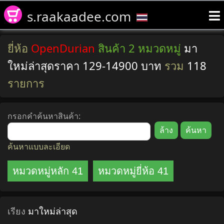
s.raakaadee.com
ยี่ห้อ
OpenDurian
สินค้า 2 หมวดหมู่
มา
ใหม่ล่าสุดราคา 129-14900 บาท
รวม
118
รายการ
กรอกคำค้นหาสินค้า:
ค้นหาแบบละเอียด
หมวดหมู่หลัก 41
หมวดหมู่ยี่ห้อ 41
เรียง
มาใหม่ล่าสุด