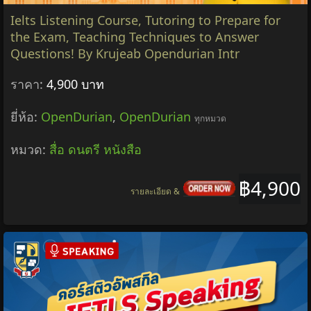
Ielts Listening Course, Tutoring to Prepare for
the Exam, Teaching Techniques to Answer
Questions! By Krujeab Opendurian Intr
ราคา:
4,900 บาท
ยี่ห้อ:
OpenDurian
,
OpenDurian
ทุกหมวด
หมวด:
สื่อ ดนตรี หนังสือ
฿4,900
รายละเอียด &