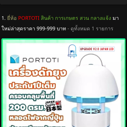
1.
ยี่ห้อ
PORTOTI
สินค้า การเกษตร สวน กลางแจ้ง
มา
ใหม่ล่าสุดราคา 999-999 บาท
- ดูทั้งหมด 1 รายการ