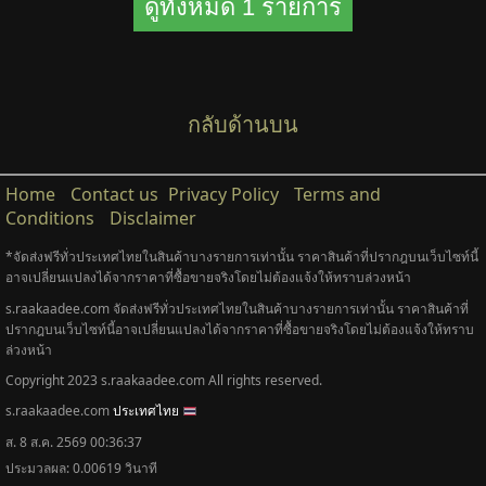
ดูทั้งหมด 1 รายการ
กลับด้านบน
Home
Contact us
Privacy Policy
Terms and
Conditions
Disclaimer
*จัดส่งฟรีทั่วประเทศไทยในสินค้าบางรายการเท่านั้น ราคาสินค้าที่ปรากฎบนเว็บไซท์นี้
อาจเปลี่ยนแปลงได้จากราคาที่ซื้อขายจริงโดยไม่ต้องแจ้งให้ทราบล่วงหน้า
s.raakaadee.com จัดส่งฟรีทั่วประเทศไทยในสินค้าบางรายการเท่านั้น ราคาสินค้าที่
ปรากฎบนเว็บไซท์นี้อาจเปลี่ยนแปลงได้จากราคาที่ซื้อขายจริงโดยไม่ต้องแจ้งให้ทราบ
ล่วงหน้า
Copyright 2023 s.raakaadee.com All rights reserved.
s.raakaadee.com
ประเทศไทย
ส. 8 ส.ค. 2569 00:36:37
ประมวลผล: 0.00619 วินาที