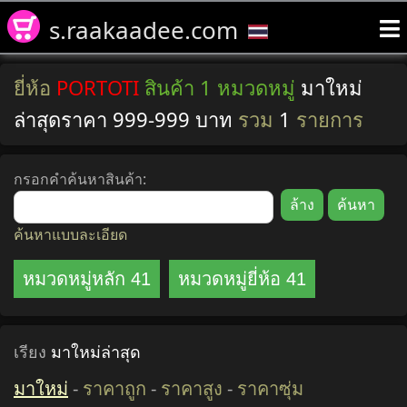
s.raakaadee.com
ยี่ห้อ
PORTOTI
สินค้า 1 หมวดหมู่
มาใหม่
ล่าสุดราคา 999-999 บาท
รวม
1
รายการ
กรอกคำค้นหาสินค้า:
ค้นหาแบบละเอียด
หมวดหมู่หลัก 41
หมวดหมู่ยี่ห้อ 41
เรียง
มาใหม่ล่าสุด
มาใหม่
-
ราคาถูก
-
ราคาสูง
-
ราคาซุ่ม