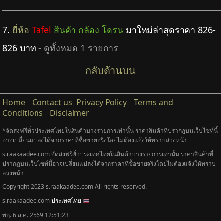
7.
ยี่ห้อ
Tafel
สินค้า กล้อง โดรน
มาใหม่ล่าสุดราคา 826-
826 บาท
- ดูทั้งหมด 1 รายการ
กลับด้านบน
Home
Contact us
Privacy Policy
Terms and
Conditions
Disclaimer
*จัดส่งฟรีทั่วประเทศไทยในสินค้าบางรายการเท่านั้น ราคาสินค้าที่ปรากฎบนเว็บไซท์นี้
อาจเปลี่ยนแปลงได้จากราคาที่ซื้อขายจริงโดยไม่ต้องแจ้งให้ทราบล่วงหน้า
s.raakaadee.com จัดส่งฟรีทั่วประเทศไทยในสินค้าบางรายการเท่านั้น ราคาสินค้าที่
ปรากฎบนเว็บไซท์นี้อาจเปลี่ยนแปลงได้จากราคาที่ซื้อขายจริงโดยไม่ต้องแจ้งให้ทราบ
ล่วงหน้า
Copyright 2023 s.raakaadee.com All rights reserved.
s.raakaadee.com
ประเทศไทย
พฤ. 6 ส.ค. 2569 12:51:23