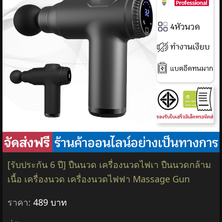
[รับประกัน 6 ปี] ปืนนวด เครื่องนวดไฟเา ปืนนวดกล้าม
เนื้อ เครื่องนวด เครื่องนวดไฟฟา Massage Gun
ราคา:
489 บาท