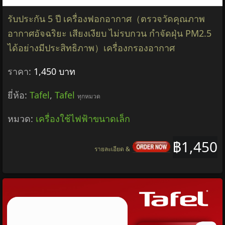
รับประกัน 5 ปี เครื่องฟอกอากาศ（ตรวจวัดคุณภาพ
อากาศอัจฉริยะ เสียงเงียบ ไม่รบกวน กำจัดฝุ่น PM2.5
ได้อย่างมีประสิทธิภาพ）เครื่องกรองอากาศ
ราคา:
1,450 บาท
ยี่ห้อ:
Tafel
,
Tafel
ทุกหมวด
หมวด:
เครื่องใช้ไฟฟ้าขนาดเล็ก
฿1,450
รายละเอียด &