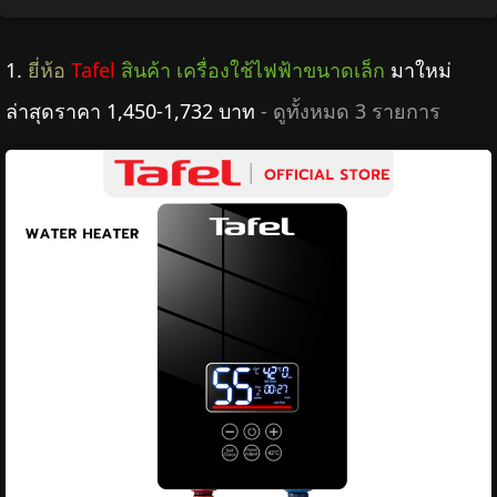
1.
ยี่ห้อ
Tafel
สินค้า เครื่องใช้ไฟฟ้าขนาดเล็ก
มาใหม่
ล่าสุดราคา 1,450-1,732 บาท
- ดูทั้งหมด 3 รายการ