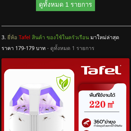
ดูทั้งหมด 1 รายการ
3.
ยี่ห้อ
Tafel
สินค้า ของใช้ในครัวเรือน
มาใหม่ล่าสุด
ราคา 179-179 บาท
- ดูทั้งหมด 1 รายการ