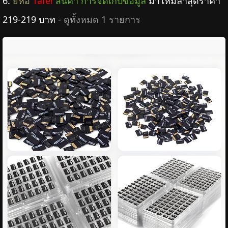
6.
ยี่ห้อ
Tafel
สินค้า การจัดเก็บข้อมูล
มาใหม่ล่าสุดราคา
219-219 บาท
- ดูทั้งหมด 1 รายการ