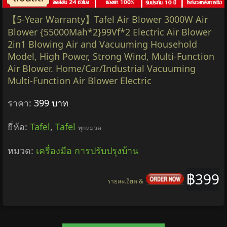
【5-Year Warranty】Tafel Air Blower 3000W Air
Blower {55000Mah*2}99Vf*2 Electric Air Blower
2in1 Blowing Air and Vacuuming Household
Model, High Power, Strong Wind, Multi-Function
Air Blower. Home/Car/Industrial Vacuuming
Multi-Function Air Blower Electric
ราคา:
399 บาท
ยี่ห้อ:
Tafel
,
Tafel
ทุกหมวด
หมวด:
เครื่องมือ การปรับปรุงบ้าน
฿399
รายละเอียด &