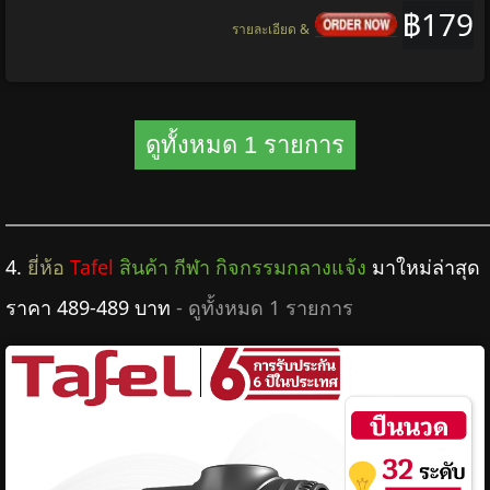
฿179
รายละเอียด &
ดูทั้งหมด 1 รายการ
4.
ยี่ห้อ
Tafel
สินค้า กีฬา กิจกรรมกลางแจ้ง
มาใหม่ล่าสุด
ราคา 489-489 บาท
- ดูทั้งหมด 1 รายการ