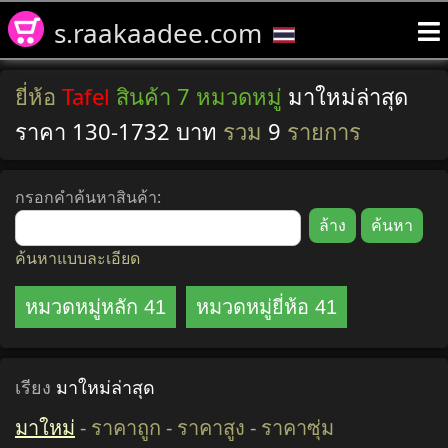
s.raakaadee.com
ยี่ห้อ
Tafel
สินค้า 7 หมวดหมู่
มาใหม่ล่าสุด
ราคา 130-1732 บาท
รวม
9
รายการ
กรอกคำค้นหาสินค้า:
ค้นหาแบบละเอียด
หมวดหมู่หลัก 41
หมวดหมู่ยี่ห้อ 41
เรียง
มาใหม่ล่าสุด
มาใหม่
-
ราคาถูก
-
ราคาสูง
-
ราคาซุ่ม