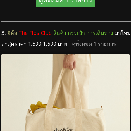
ดูทั้งหมด 1 รายการ
3.
ยี่ห้อ
The Flos Club
สินค้า กระเป๋า การเดินทาง
มาใหม่
ล่าสุดราคา 1,590-1,590 บาท
- ดูทั้งหมด 1 รายการ