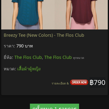
Breezy Tee (New Colors) - The Flos Club
ราคา:
790 บาท
ยี่ห้อ:
The Flos Club
,
The Flos Club
ทุกหมวด
หมวด:
เสื้อผ้าผู้หญิง
฿790
รายละเอียด &