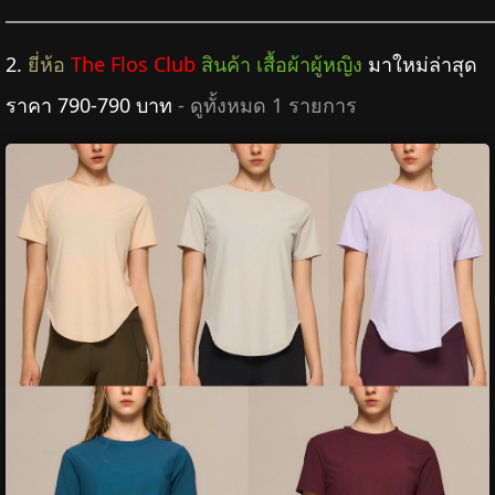
2.
ยี่ห้อ
The Flos Club
สินค้า เสื้อผ้าผู้หญิง
มาใหม่ล่าสุด
ราคา 790-790 บาท
- ดูทั้งหมด 1 รายการ