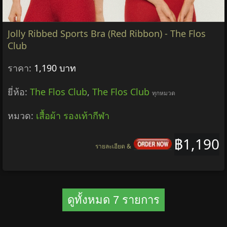
Jolly Ribbed Sports Bra (Red Ribbon) - The Flos
Club
ราคา:
1,190 บาท
ยี่ห้อ:
The Flos Club
,
The Flos Club
ทุกหมวด
หมวด:
เสื้อผ้า รองเท้ากีฬา
฿1,190
รายละเอียด &
ดูทั้งหมด 7 รายการ