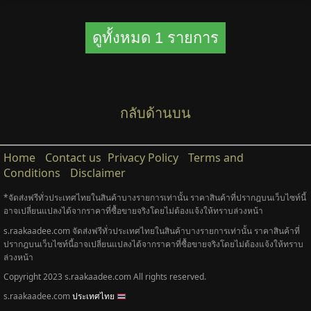
ดูทั้งหมด 1 รายการ
กลับด้านบน
Home
Contact us
Privacy Policy
Terms and
Conditions
Disclaimer
*จัดส่งฟรีทั่วประเทศไทยในสินค้าบางรายการเท่านั้น ราคาสินค้าที่ปรากฎบนเว็บไซท์นี้
อาจเปลี่ยนแปลงได้จากราคาที่ซื้อขายจริงโดยไม่ต้องแจ้งให้ทราบล่วงหน้า
s.raakaadee.com จัดส่งฟรีทั่วประเทศไทยในสินค้าบางรายการเท่านั้น ราคาสินค้าที่
ปรากฎบนเว็บไซท์นี้อาจเปลี่ยนแปลงได้จากราคาที่ซื้อขายจริงโดยไม่ต้องแจ้งให้ทราบ
ล่วงหน้า
Copyright 2023 s.raakaadee.com All rights reserved.
s.raakaadee.com
ประเทศไทย