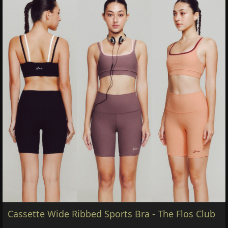
Cassette Wide Ribbed Sports Bra - The Flos Club