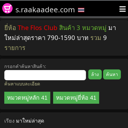
s.raakaadee.com
ยี่ห้อ
The Flos Club
สินค้า 3 หมวดหมู่
มา
ใหม่ล่าสุดราคา 790-1590 บาท
รวม
9
รายการ
กรอกคำค้นหาสินค้า:
ค้นหาแบบละเอียด
หมวดหมู่หลัก 41
หมวดหมู่ยี่ห้อ 41
เรียง
มาใหม่ล่าสุด