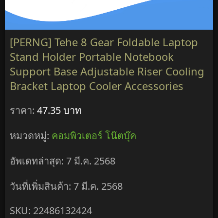
[PERNG] Tehe 8 Gear Foldable Laptop
Stand Holder Portable Notebook
Support Base Adjustable Riser Cooling
Bracket Laptop Cooler Accessories
ราคา:
47.35 บาท
หมวดหมู่:
คอมพิวเตอร์ โน๊ตบุ๊ค
อัพเดทล่าสุด: 7 มี.ค. 2568
วันที่เพิ่มสินค้า: 7 มี.ค. 2568
SKU: 22486132424