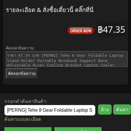
รายละเอียด & สั่งซื้อเดี๋ยวนี้ คลิ๊กที่นี่
฿47.35
คัดลอกข้อความ:
คัดลอกข้อความ
กรอกคำค้นหาสินค้า:
ค้นหาแบบละเอียด