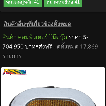
หมวดหมู่หลัก 41
หมวดหมู่ยี่ห้อ 41
สินค้าอื่นๆที่เกี่ยวข้องทั้งหมด
สินค้า คอมพิวเตอร์ โน๊ตบุ๊ค
ราคา 5-
704,950 บาท*ส่งฟรี
- ดูทั้งหมด 17,869
รายการ