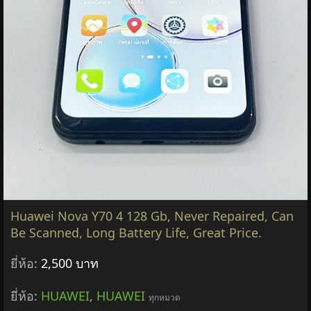
Huawei Nova Y70 4 128 Gb, Never Repaired, Can
Be Scanned, Long Battery Life, Great Price.
ยี่ห้อ:
2,500 บาท
ยี่ห้อ:
HUAWEI
,
HUAWEI
ทุกหมวด