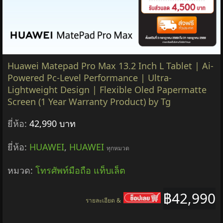
Huawei Matepad Pro Max 13.2 Inch L Tablet | Ai-
Powered Pc-Level Performance | Ultra-
Lightweight Design | Flexible Oled Papermatte
Screen (1 Year Warranty Product) by Tg
ยี่ห้อ:
42,990 บาท
ยี่ห้อ:
HUAWEI
,
HUAWEI
ทุกหมวด
หมวด:
โทรศัพท์มือถือ แท็บเล็ต
฿42,990
รายละเอียด &