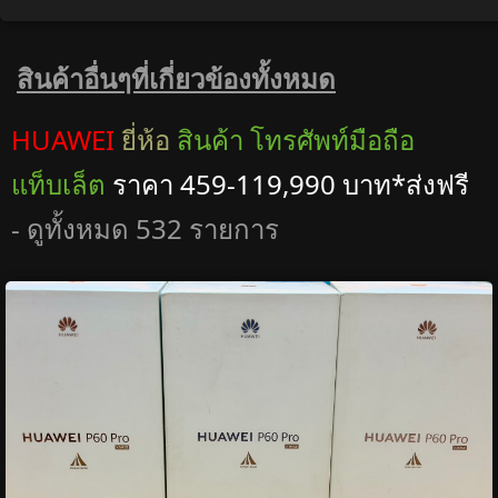
สินค้าอื่นๆที่เกี่ยวข้องทั้งหมด
HUAWEI
ยี่ห้อ
สินค้า โทรศัพท์มือถือ
แท็บเล็ต
ราคา 459-119,990 บาท*ส่งฟรี
- ดูทั้งหมด 532 รายการ