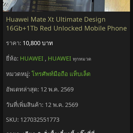
Huawei Mate Xt Ultimate Design
16Gb+1Tb Red Unlocked Mobile Phone
ราคา:
10,800 บาท
ยี่ห้อ:
HUAWEI
,
HUAWEI
ทุกหมวด
หมวดหมู่:
โทรศัพท์มือถือ แท็บเล็ต
อัพเดทล่าสุด: 12 พ.ค. 2569
วันที่เพิ่มสินค้า: 12 พ.ค. 2569
SKU: 127032551773