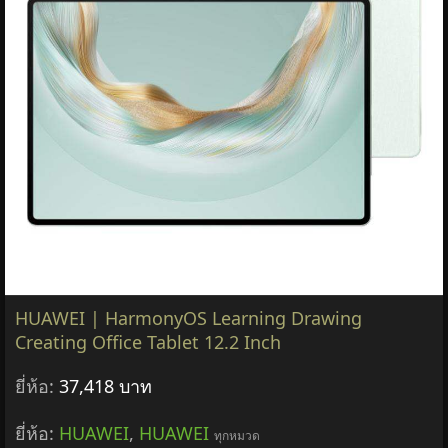
HUAWEI | HarmonyOS Learning Drawing
Creating Office Tablet 12.2 Inch
ยี่ห้อ:
37,418 บาท
ยี่ห้อ:
HUAWEI
,
HUAWEI
ทุกหมวด