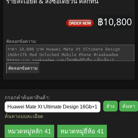
รายละเอียด & สั่งซื้อเดี๋ยวนี้ คลิ๊กที่นี่
฿10,800
คัดลอกข้อความ:
คัดลอกข้อความ
กรอกคำค้นหาสินค้า:
ค้นหาแบบละเอียด
หมวดหมู่หลัก 41
หมวดหมู่ยี่ห้อ 41