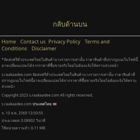
กลับด้านบน
Home
Contact us
Privacy Policy
Terms and
Conditions
Disclaimer
*จัดส่งฟรีทั่วประเทศไทยในสินค้าบางรายการเท่านั้น ราคาสินค้าที่ปรากฎบนเว็บไซท์นี้
อาจเปลี่ยนแปลงได้จากราคาที่ซื้อขายจริงโดยไม่ต้องแจ้งให้ทราบล่วงหน้า
s.raakaadee.com จัดส่งฟรีทั่วประเทศไทยในสินค้าบางรายการเท่านั้น ราคาสินค้าที่
ปรากฎบนเว็บไซท์นี้อาจเปลี่ยนแปลงได้จากราคาที่ซื้อขายจริงโดยไม่ต้องแจ้งให้ทราบ
ล่วงหน้า
Copyright 2023 s.raakaadee.com All rights reserved.
s.raakaadee.com
ประเทศไทย
จ. 10 ส.ค. 2569 13:50:55
ประมวลผล: 0.08902 วินาที
ใช้หน่วยความจำ: 0.11 MB