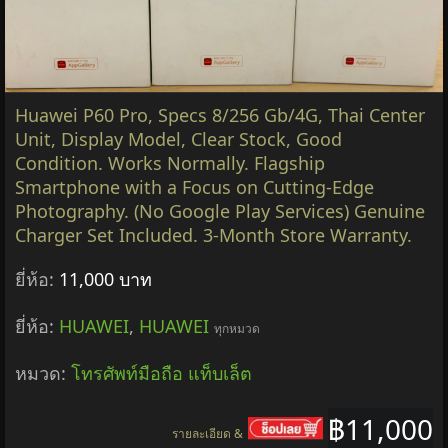
Huawei P60 Pro, Specs 8/256 Gb/4G, Thai Center
Unit, Display Model, Clear Stock, Good
Condition. Works Normally. Flagship
Smartphone with a Focus on Cutting-Edge
Photography. (No Google Play Services) Genuine
Charger Set Included. 3-Month Store Warranty.
ยี่ห้อ:
11,000 บาท
ยี่ห้อ:
HUAWEI
,
HUAWEI
ทุกหมวด
หมวด:
โทรศัพท์มือถือ แท็บเล็ต
฿11,000
รายละเอียด &