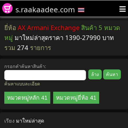
s.raakaadee.com
ยี่ห้อ
AX Armani Exchange
สินค้า 5 หมวด
หมู่
มาใหม่ล่าสุดราคา 1390-27990 บาท
รวม
274
รายการ
กรอกคำค้นหาสินค้า:
ค้นหาแบบละเอียด
หมวดหมู่หลัก 41
หมวดหมู่ยี่ห้อ 41
เรียง
มาใหม่ล่าสุด