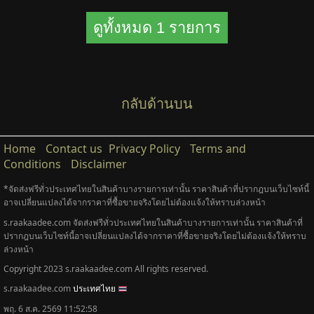
ดูทั้งหมด 1 รายการ
กลับด้านบน
Home
Contact us
Privacy Policy
Terms and
Conditions
Disclaimer
*จัดส่งฟรีทั่วประเทศไทยในสินค้าบางรายการเท่านั้น ราคาสินค้าที่ปรากฎบนเว็บไซท์นี้
อาจเปลี่ยนแปลงได้จากราคาที่ซื้อขายจริงโดยไม่ต้องแจ้งให้ทราบล่วงหน้า
s.raakaadee.com จัดส่งฟรีทั่วประเทศไทยในสินค้าบางรายการเท่านั้น ราคาสินค้าที่
ปรากฎบนเว็บไซท์นี้อาจเปลี่ยนแปลงได้จากราคาที่ซื้อขายจริงโดยไม่ต้องแจ้งให้ทราบ
ล่วงหน้า
Copyright 2023 s.raakaadee.com All rights reserved.
s.raakaadee.com
ประเทศไทย
พฤ. 6 ส.ค. 2569 11:52:58