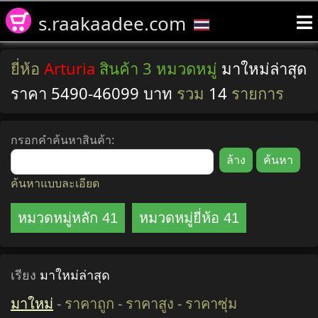
s.raakaadee.com
ยี่ห้อ
Arturia
สินค้า 3 หมวดหมู่
มาใหม่ล่าสุด
ราคา 5490-46099 บาท
รวม
14
รายการ
กรอกคำค้นหาสินค้า:
ค้นหาแบบละเอียด
หมวดหมู่หลัก 41
หมวดหมู่ยี่ห้อ 41
เรียง
มาใหม่ล่าสุด
มาใหม่
-
ราคาถูก
-
ราคาสูง
-
ราคาซุ่ม