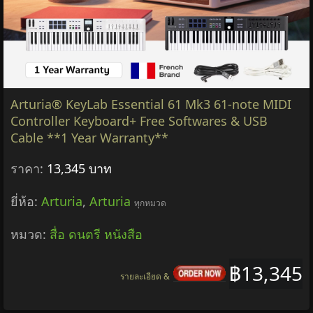
Arturia® KeyLab Essential 61 Mk3 61-note MIDI
Controller Keyboard+ Free Softwares & USB
Cable **1 Year Warranty**
ราคา:
13,345 บาท
ยี่ห้อ:
Arturia
,
Arturia
ทุกหมวด
หมวด:
สื่อ ดนตรี หนังสือ
฿13,345
รายละเอียด &