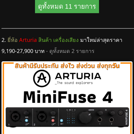
ดูทั้งหมด 11 รายการ
2.
ยี่ห้อ
Arturia
สินค้า เครื่องเสียง
มาใหม่ล่าสุดราคา
9,190-27,900 บาท
- ดูทั้งหมด 2 รายการ