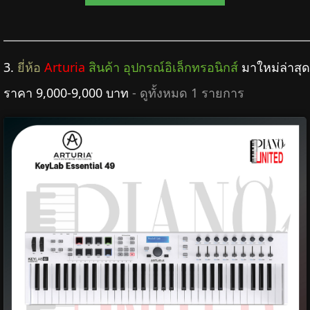
3.
ยี่ห้อ
Arturia
สินค้า อุปกรณ์อิเล็กทรอนิกส์
มาใหม่ล่าสุด
ราคา 9,000-9,000 บาท
- ดูทั้งหมด 1 รายการ