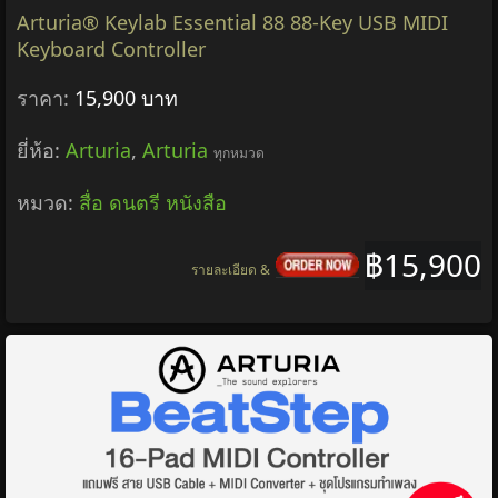
Arturia® Keylab Essential 88 88-Key USB MIDI
Keyboard Controller
ราคา:
15,900 บาท
ยี่ห้อ:
Arturia
,
Arturia
ทุกหมวด
หมวด:
สื่อ ดนตรี หนังสือ
฿15,900
รายละเอียด &