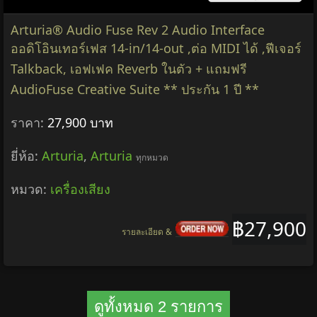
Arturia® Audio Fuse Rev 2 Audio Interface
ออดิโอินเทอร์เฟส 14-in/14-out ,ต่อ MIDI ได้ ,ฟีเจอร์
Talkback, เอฟเฟค Reverb ในตัว + แถมฟรี
AudioFuse Creative Suite ** ประกัน 1 ปี **
ราคา:
27,900 บาท
ยี่ห้อ:
Arturia
,
Arturia
ทุกหมวด
หมวด:
เครื่องเสียง
฿27,900
รายละเอียด &
ดูทั้งหมด 2 รายการ