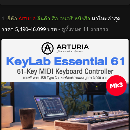
1.
ยี่ห้อ
Arturia
สินค้า สื่อ ดนตรี หนังสือ
มาใหม่ล่าสุด
ราคา 5,490-46,099 บาท
- ดูทั้งหมด 11 รายการ