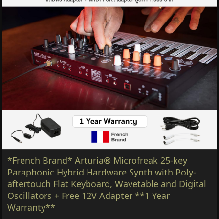
*French Brand* Arturia® Microfreak 25-key
Paraphonic Hybrid Hardware Synth with Poly-
aftertouch Flat Keyboard, Wavetable and Digital
Oscillators + Free 12V Adapter **1 Year
Warranty**