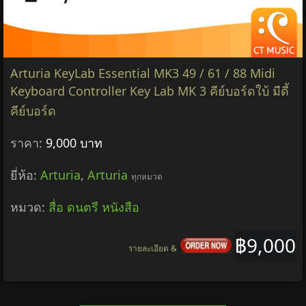
Arturia KeyLab Essential MK3 49 / 61 / 88 Midi
Keyboard Controller Key Lab MK 3 คีย์บอร์ดใบ้ มีดี้
คีย์บอร์ด
ราคา:
9,000 บาท
ยี่ห้อ:
Arturia
,
Arturia
ทุกหมวด
หมวด:
สื่อ ดนตรี หนังสือ
฿9,000
รายละเอียด &