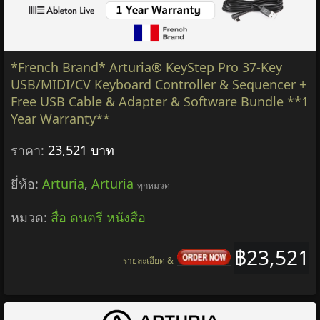
*French Brand* Arturia® KeyStep Pro 37-Key
USB/MIDI/CV Keyboard Controller & Sequencer +
Free USB Cable & Adapter & Software Bundle **1
Year Warranty**
ราคา:
23,521 บาท
ยี่ห้อ:
Arturia
,
Arturia
ทุกหมวด
หมวด:
สื่อ ดนตรี หนังสือ
฿23,521
รายละเอียด &