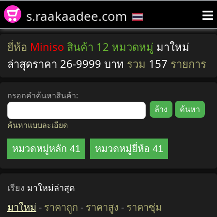
s.raakaadee.com
ยี่ห้อ
Miniso
สินค้า 12 หมวดหมู่
มาใหม่
ล่าสุดราคา 26-9999 บาท
รวม
157
รายการ
กรอกคำค้นหาสินค้า:
ค้นหาแบบละเอียด
หมวดหมู่หลัก 41
หมวดหมู่ยี่ห้อ 41
เรียง
มาใหม่ล่าสุด
มาใหม่
-
ราคาถูก
-
ราคาสูง
-
ราคาซุ่ม