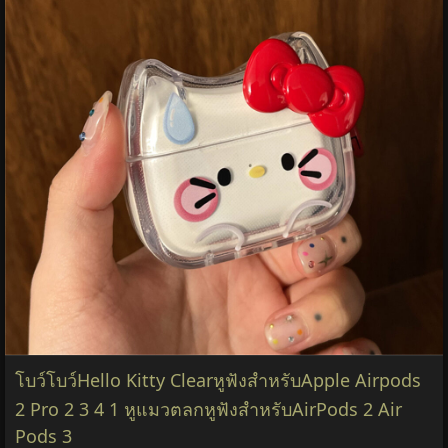
โบว์โบว์Hello Kitty ClearหูฟังสําหรับApple Airpods
2 Pro 2 3 4 1 หูแมวตลกหูฟังสําหรับAirPods 2 Air
Pods 3