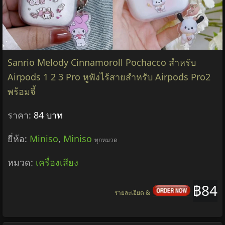
Sanrio Melody Cinnamoroll Pochacco สําหรับ
Airpods 1 2 3 Pro หูฟังไร้สายสําหรับ Airpods Pro2
พร้อมจี้
ราคา:
84 บาท
ยี่ห้อ:
Miniso
,
Miniso
ทุกหมวด
หมวด:
เครื่องเสียง
฿84
รายละเอียด &