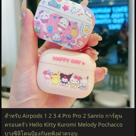
สําหรับ Airpods 1 2 3 4 Pro Pro 2 Sanrio การ์ตูน
ครอบครัว Hello Kitty Kuromi Melody Pochacco
บางซิลิโคนป้องกันหูฟังฝาครอบ