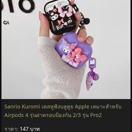
Sanrio Kuromi เคสหูฟังบลูทูธ Apple เหมาะสําหรับ
Airpods 4 รุ่นฝาครอบป้องกัน 2/3 รุ่น Pro2
ราคา:
147 บาท