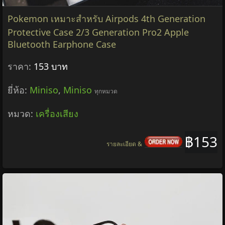
Pokemon เหมาะสําหรับ Airpods 4th Generation
Protective Case 2/3 Generation Pro2 Apple
Bluetooth Earphone Case
ราคา:
153 บาท
ยี่ห้อ:
Miniso
,
Miniso
ทุกหมวด
หมวด:
เครื่องเสียง
฿153
รายละเอียด &