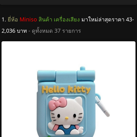
1.
ยี่ห้อ
Miniso
สินค้า เครื่องเสียง
มาใหม่ล่าสุดราคา 43-
2,036 บาท
- ดูทั้งหมด 37 รายการ