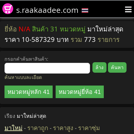
s.raakaadee.com
ยี่ห้อ
N/A
สินค้า 31 หมวดหมู่
มาใหม่ล่าสุด
ราคา 10-587329 บาท
รวม
773
รายการ
กรอกคำค้นหาสินค้า:
ค้นหาแบบละเอียด
หมวดหมู่หลัก 41
หมวดหมู่ยี่ห้อ 41
เรียง
มาใหม่ล่าสุด
มาใหม่
-
ราคาถูก
-
ราคาสูง
-
ราคาซุ่ม