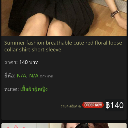
Summer fashion breathable cute red floral loose
collar shirt short sleeve
ราคา:
140 บาท
ยี่ห้อ:
N/A
,
N/A
ทุกหมวด
หมวด:
เสื้อผ้าผู้หญิง
฿140
รายละเอียด &