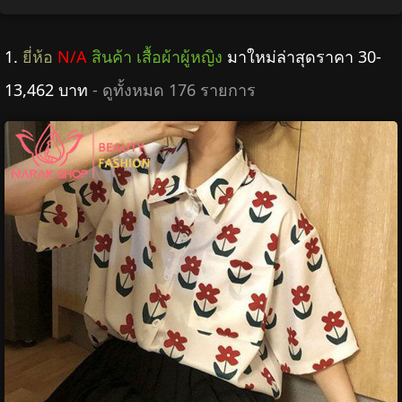
1.
ยี่ห้อ
N/A
สินค้า เสื้อผ้าผู้หญิง
มาใหม่ล่าสุดราคา 30-
13,462 บาท
- ดูทั้งหมด 176 รายการ