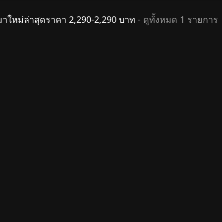
มาใหม่ล่าสุดราคา 2,290-2,290 บาท
- ดูทั้งหมด 1 รายการ