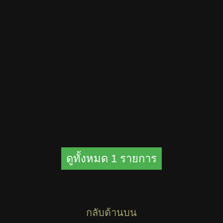
ดูทั้งหมด 1 รายการ
กลับด้านบน