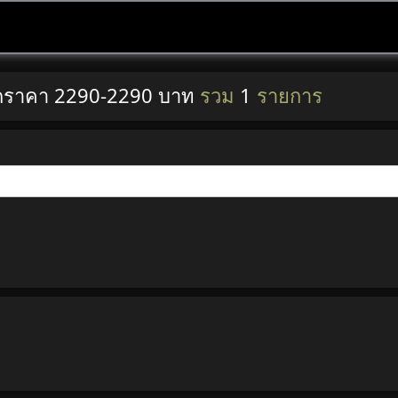
ุดราคา 2290-2290 บาท
รวม
1
รายการ