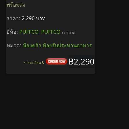
พร้อมส่ง
ราคา:
2,290 บาท
ยี่ห้อ:
PUFFCO
,
PUFFCO
ทุกหมวด
หมวด:
ห้องครัว ห้องรับประทานอาหาร
฿2,290
รายละเอียด &