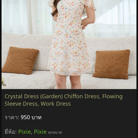
Crystal Dress (Garden) Chiffon Dress, Flowing
Sleeve Dress, Work Dress
ราคา:
950 บาท
ยี่ห้อ:
Pixie
,
Pixie
ทุกหมวด