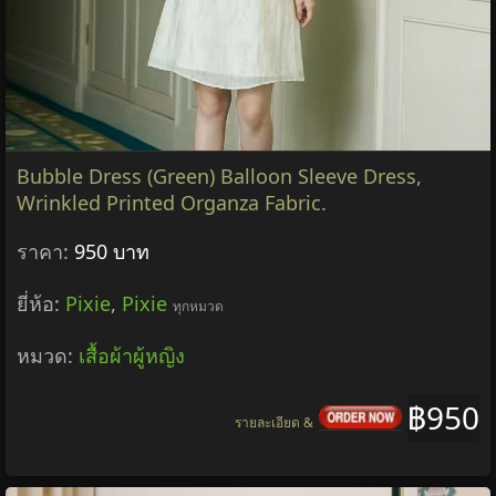
Bubble Dress (Green) Balloon Sleeve Dress,
Wrinkled Printed Organza Fabric.
ราคา:
950 บาท
ยี่ห้อ:
Pixie
,
Pixie
ทุกหมวด
หมวด:
เสื้อผ้าผู้หญิง
฿950
รายละเอียด &