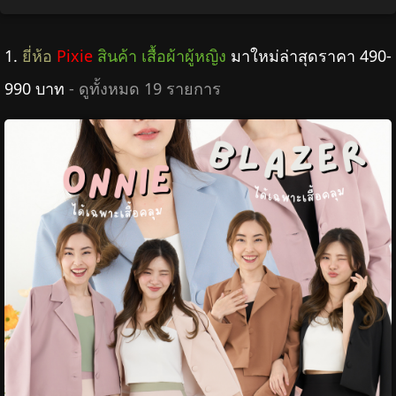
1.
ยี่ห้อ
Pixie
สินค้า เสื้อผ้าผู้หญิง
มาใหม่ล่าสุดราคา 490-
990 บาท
- ดูทั้งหมด 19 รายการ