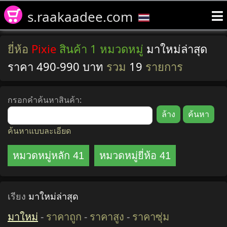
s.raakaadee.com
ยี่ห้อ
Pixie
สินค้า 1 หมวดหมู่
มาใหม่ล่าสุด
ราคา 490-990 บาท
รวม
19
รายการ
กรอกคำค้นหาสินค้า:
ค้นหาแบบละเอียด
หมวดหมู่หลัก 41
หมวดหมู่ยี่ห้อ 41
เรียง
มาใหม่ล่าสุด
มาใหม่
-
ราคาถูก
-
ราคาสูง
-
ราคาซุ่ม