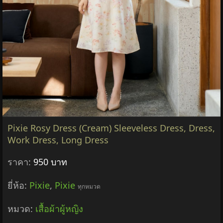
Pixie Rosy Dress (Cream) Sleeveless Dress, Dress,
Work Dress, Long Dress
ราคา:
950 บาท
ยี่ห้อ:
Pixie
,
Pixie
ทุกหมวด
หมวด:
เสื้อผ้าผู้หญิง