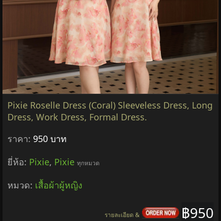
Pixie Roselle Dress (Coral) Sleeveless Dress, Long
Dress, Work Dress, Formal Dress.
ราคา:
950 บาท
ยี่ห้อ:
Pixie
,
Pixie
ทุกหมวด
หมวด:
เสื้อผ้าผู้หญิง
฿950
รายละเอียด &