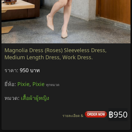
Magnolia Dress (Roses) Sleeveless Dress,
Medium Length Dress, Work Dress.
ราคา:
950 บาท
ยี่ห้อ:
Pixie
,
Pixie
ทุกหมวด
หมวด:
เสื้อผ้าผู้หญิง
฿950
รายละเอียด &