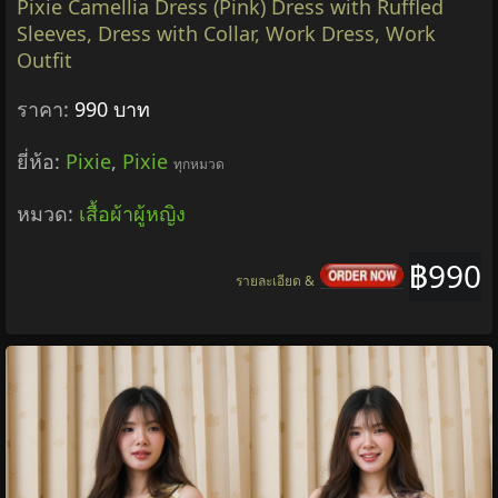
Pixie Camellia Dress (Pink) Dress with Ruffled
Sleeves, Dress with Collar, Work Dress, Work
Outfit
ราคา:
990 บาท
ยี่ห้อ:
Pixie
,
Pixie
ทุกหมวด
หมวด:
เสื้อผ้าผู้หญิง
฿990
รายละเอียด &