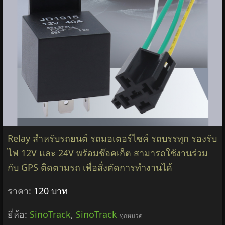
Relay สำหรับรถยนต์ รถมอเตอร์ไซค์ รถบรรทุก รองรับ
ไฟ 12V และ 24V พร้อมช๊อคเก็ต สามารถใช้งานร่วม
กับ GPS ติดตามรถ เพื่อสั่งตัดการทำงานได้
ราคา:
120 บาท
ยี่ห้อ:
SinoTrack
,
SinoTrack
ทุกหมวด