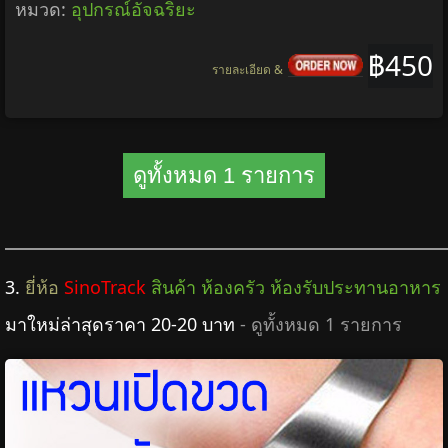
หมวด:
อุปกรณ์อัจฉริยะ
฿450
รายละเอียด &
ดูทั้งหมด 1 รายการ
3.
ยี่ห้อ
SinoTrack
สินค้า ห้องครัว ห้องรับประทานอาหาร
มาใหม่ล่าสุดราคา 20-20 บาท
- ดูทั้งหมด 1 รายการ