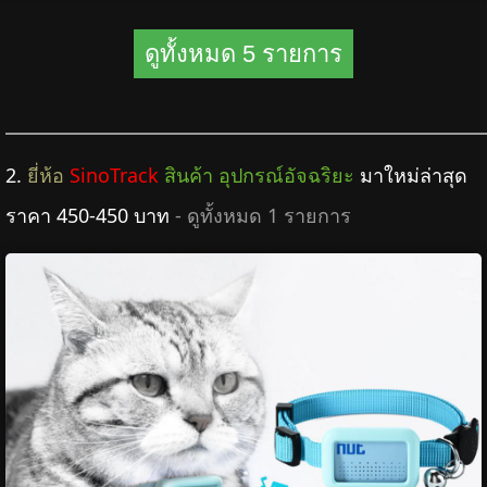
ดูทั้งหมด 5 รายการ
2.
ยี่ห้อ
SinoTrack
สินค้า อุปกรณ์อัจฉริยะ
มาใหม่ล่าสุด
ราคา 450-450 บาท
- ดูทั้งหมด 1 รายการ