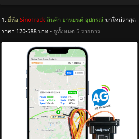
1.
ยี่ห้อ
SinoTrack
สินค้า ยานยนต์ อุปกรณ์
มาใหม่ล่าสุด
ราคา 120-588 บาท
- ดูทั้งหมด 5 รายการ