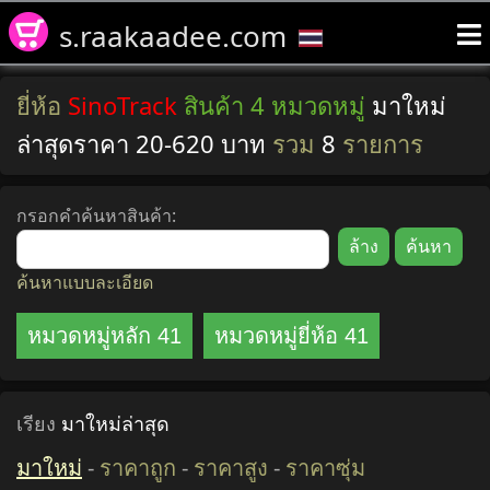
s.raakaadee.com
ยี่ห้อ
SinoTrack
สินค้า 4 หมวดหมู่
มาใหม่
ล่าสุดราคา 20-620 บาท
รวม
8
รายการ
กรอกคำค้นหาสินค้า:
ค้นหาแบบละเอียด
หมวดหมู่หลัก 41
หมวดหมู่ยี่ห้อ 41
เรียง
มาใหม่ล่าสุด
มาใหม่
-
ราคาถูก
-
ราคาสูง
-
ราคาซุ่ม