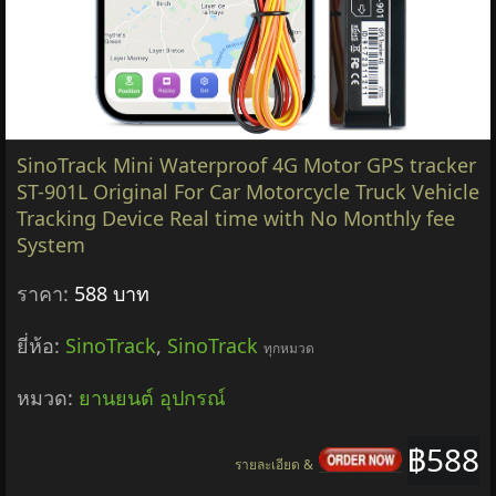
SinoTrack Mini Waterproof 4G Motor GPS tracker
ST-901L Original For Car Motorcycle Truck Vehicle
Tracking Device Real time with No Monthly fee
System
ราคา:
588 บาท
ยี่ห้อ:
SinoTrack
,
SinoTrack
ทุกหมวด
หมวด:
ยานยนต์ อุปกรณ์
฿588
รายละเอียด &